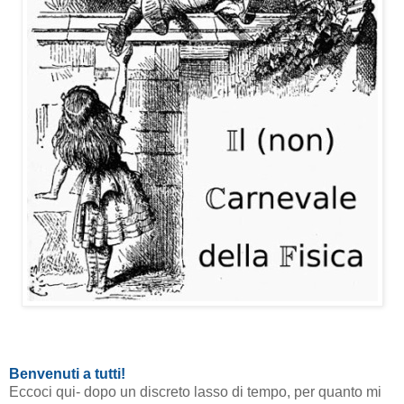
Benvenuti a tutti!
Eccoci qui- dopo un discreto lasso di tempo, per quanto mi