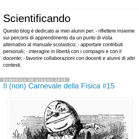
Scientificando
Questo blog è dedicato ai miei alunni per: - riflettere insieme
sui percorsi di apprendimento da un punto di vista
alternativo al manuale scolastico; - apportare contributi
personali; - interagire in libertà con i compagni e con il
docente; - favorire collaborazioni con docenti e alunni di altri
contesti.
domenica 26 giugno 2016
Il (non) Carnevale della Fisica #15