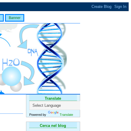
Banner
Translate
Powered by
Translate
Cerca nel blog