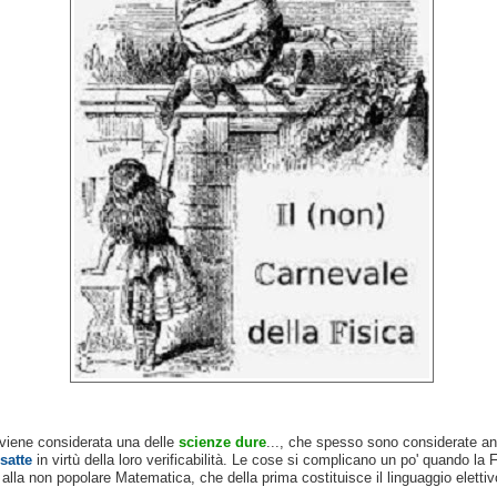
 viene considerata una delle
scienze dure
..., che spesso sono considerate a
satte
in virtù della loro verificabilità. Le cose si complicano un po' quando la 
alla non popolare Matematica, che della prima costituisce il linguaggio elettiv