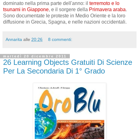
dominato nella prima parte dell'anno: il
terremoto e lo
tsunami in Giappone
, e il sorgere della
Primavera araba
.
Sono documentate le proteste in Medio Oriente e la loro
diffusione in Grecia, Spagna, e nelle nazioni occidentali.
Annarita
alle
20:26
8 commenti:
martedì 20 dicembre 2011
26 Learning Objects Gratuiti Di Scienze
Per La Secondaria Di 1° Grado