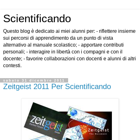
Scientificando
Questo blog è dedicato ai miei alunni per: - riflettere insieme
sui percorsi di apprendimento da un punto di vista
alternativo al manuale scolastico; - apportare contributi
personali; - interagire in libertà con i compagni e con il
docente; - favorire collaborazioni con docenti e alunni di altri
contesti.
sabato 31 dicembre 2011
Zeitgeist 2011 Per Scientificando