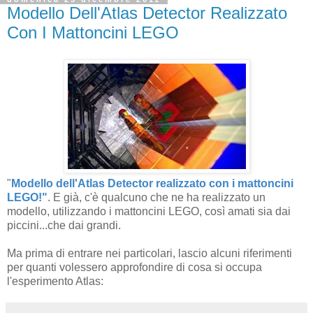
Modello Dell'Atlas Detector Realizzato
Con I Mattoncini LEGO
"
Modello dell'Atlas Detector realizzato con i mattoncini
LEGO!"
. E già, c'è qualcuno che ne ha realizzato un
modello, utilizzando i mattoncini LEGO, così amati sia dai
piccini...che dai grandi.
Ma prima di entrare nei particolari, lascio alcuni riferimenti
per quanti volessero approfondire di cosa si occupa
l'esperimento Atlas: