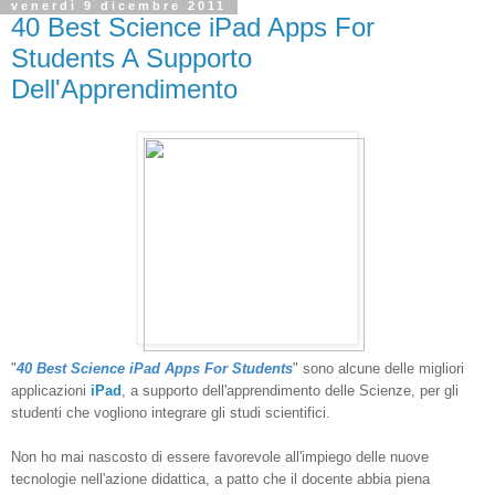
venerdì 9 dicembre 2011
40 Best Science iPad Apps For
Students A Supporto
Dell'Apprendimento
"
40 Best Science iPad Apps For Students
" sono alcune delle migliori
applicazioni
iPad
, a supporto dell'apprendimento delle Scienze, per gli
studenti che vogliono integrare gli studi scientifici.
Non ho mai nascosto di essere favorevole all'impiego delle nuove
tecnologie nell'azione didattica, a patto che il docente abbia piena