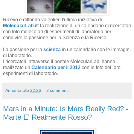
Ricevo e diffondo volentieri l'ultima iniziativa di
MolecularLab.it
: la realizzione di un calendario di ricercatori
con foto molecolari di esperimenti di laboratorio per
condivire la passione per la Scienza e la Ricerca.
La passione per la
scienza
in un calendario con le immagini
di laboratorio.
I ricercatori, attraverso il portale MolecularLab, hanno
realizzato un
Calendario per il 2012
con le foto dei loro
esperimenti di laboratorio.
Annarita
alle
22:26
2 commenti:
Mars in a Minute: Is Mars Really Red? -
Marte E' Realmente Rosso?