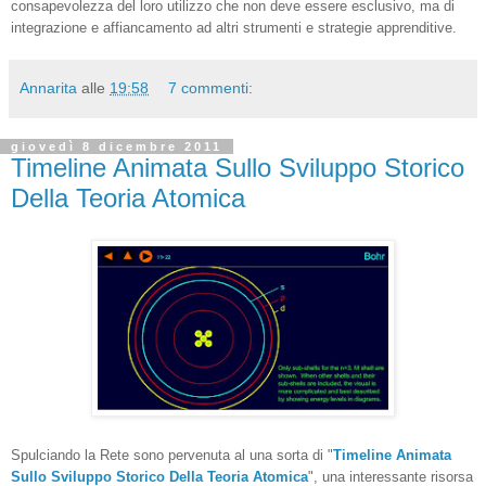
consapevolezza del loro utilizzo che non deve essere esclusivo, ma di
integrazione e affiancamento ad altri strumenti e strategie apprenditive.
Annarita
alle
19:58
7 commenti:
giovedì 8 dicembre 2011
Timeline Animata Sullo Sviluppo Storico
Della Teoria Atomica
Spulciando la Rete sono pervenuta al una sorta di "
Timeline Animata
Sullo Sviluppo Storico Della Teoria Atomica
", una interessante risorsa