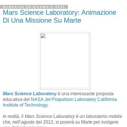
domenica 18 dicembre 2011
Mars Science Laboratory: Animazione
Di Una Missione Su Marte
Mars Science Laboratory
è una interessante proposta
educativa del
NASA Jet Propulsion Laboratory California
Institute of Technology.
In realtà, il
Mars Science Laboratory
è un laboratorio mobile
che, nell’agosto del 2012, si poserà su Marte per svolgere