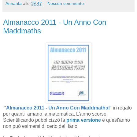
Annarita
alle
19:47
Nessun commento:
Almanacco 2011 - Un Anno Con
Maddmaths
"
Almanacco 2011 - Un Anno Con Maddmaths!
" in regalo
per quanti amano la matematica. L'anno scorso,
Scientificando pubblicizzò la
prima versione
e quest'anno
non può esimersi di certo dal farlo!