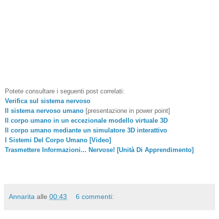
Potete consultare i seguenti post correlati:
Verifica sul sistema nervoso
Il sistema nervoso umano
[presentazione in power point]
Il corpo umano in un eccezionale modello virtuale 3D
Il corpo umano mediante un simulatore 3D interattivo
I Sistemi Del Corpo Umano [Video]
Trasmettere Informazioni... Nervose! [Unità Di Apprendimento]
Annarita
alle
00:43
6 commenti: