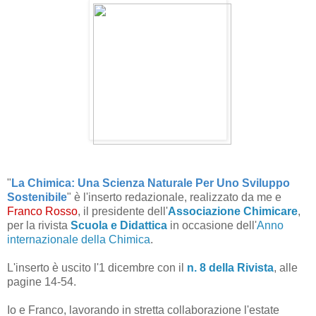
"
La Chimica: Una Scienza Naturale Per Uno Sviluppo
Sostenibile
" è l'inserto redazionale, realizzato da me e
Franco Rosso
, il presidente dell'
Associazione Chimicare
,
per la rivista
Scuola e Didattica
in occasione dell'
Anno
internazionale della Chimica
.
L'inserto è uscito l'1 dicembre con il
n. 8 della Rivista
, alle
pagine 14-54.
Io e Franco, lavorando in stretta collaborazione l'estate