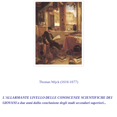
Thomas Wijck (1616-1677)
L'ALLARMANTE LIVELLO DELLE CONOSCENZE SCIENTIFICHE DEI
GIOVANI a due anni dalla conclusione degli studi secondari superiori...