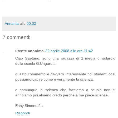
Annarita
alle
00:02
7 commenti:
utente anonimo
22 aprile 2008 alle ore 11:42
Ciao Gaetano, sono una ragazza di 2 media di solarolo
della scuola G.Ungaretti.
questo commento è davvero interessante noi studenti così
possiamo capire come è veramente la scienza.
e comunque la scienza che facciamo a scuola non ci
annoiamo poi almeno credo perche a me piace scienze.
Enny Simone 2a
Rispondi