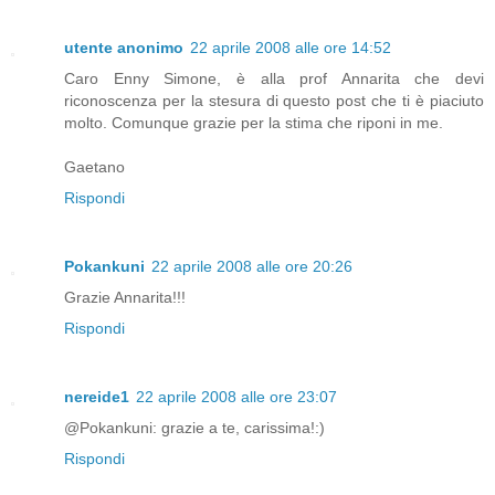
utente anonimo
22 aprile 2008 alle ore 14:52
Caro Enny Simone, è alla prof Annarita che devi
riconoscenza per la stesura di questo post che ti è piaciuto
molto. Comunque grazie per la stima che riponi in me.
Gaetano
Rispondi
Pokankuni
22 aprile 2008 alle ore 20:26
Grazie Annarita!!!
Rispondi
nereide1
22 aprile 2008 alle ore 23:07
@Pokankuni: grazie a te, carissima!:)
Rispondi