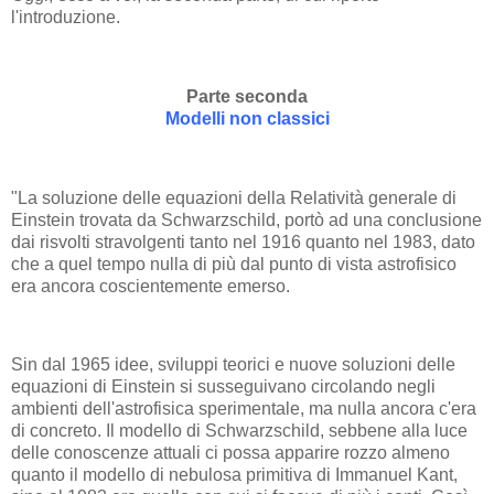
l'introduzione.
Parte seconda
Modelli non classici
"La soluzione delle equazioni della Relatività generale di
Einstein trovata da Schwarzschild, portò ad una conclusione
dai risvolti stravolgenti tanto nel 1916 quanto nel 1983, dato
che a quel tempo nulla di più dal punto di vista astrofisico
era ancora coscientemente emerso.
Sin dal 1965 idee, sviluppi teorici e nuove soluzioni delle
equazioni di Einstein si susseguivano circolando negli
ambienti dell'astrofisica sperimentale, ma nulla ancora c'era
di concreto. Il modello di Schwarzschild, sebbene alla luce
delle conoscenze attuali ci possa apparire rozzo almeno
quanto il modello di nebulosa primitiva di Immanuel Kant,