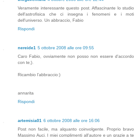
Veramente interessante questo post. Affascinante lo studio
dell'astrofisica che ci insegna i fenomeni e i moti
dell'universo. Un abbraccio, Fabio
Rispondi
nereide1
5 ottobre 2008 alle ore 09:55
Caro Fabio, ovviamente non posso non essere d'accordo
con te;).
Ricambio l'abbraccio:)
annarita
Rispondi
artemisia01
6 ottobre 2008 alle ore 16:06
Post non facile, ma alquanto coinvolgente. Proprio bravo
Massimo Auci. I miei complimenti all'autore e un grazie a te