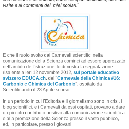
visite e ai commenti dei miei scolari.
"
E che il ruolo svolto dai Carnevali scientifici nella
comunicazione della Scienza cominci ad essere apprezzato
nell'ambito dell'istruzione
, lo dimostra la segnalazione
risalente a ieri 12 novembre 2012,
sul portale educativo
svizzero EDUCA.ch
, del "
Carnevale della Chimica #16:
Carbonio e Chimica del Carbonio
", ospitato da
Scientificando il 23 Aprile scorso.
In un periodo in cui l'Editoria e il giornalismo sono in crisi, i
blog scientifici, e i Carnevali da essi ospitati, provano a dare
un piccolo contributo positivo alla comunicazione scientifica
e alla promozione della Scienza presso il vasto pubblico,
ed, in particolare, presso i giovani.