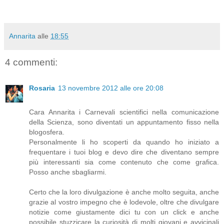
Annarita
alle
18:55
4 commenti:
Rosaria
13 novembre 2012 alle ore 20:08
Cara Annarita i Carnevali scientifici nella comunicazione
della Scienza, sono diventati un appuntamento fisso nella
blogosfera.
Personalmente li ho scoperti da quando ho iniziato a
frequentare i tuoi blog e devo dire che diventano sempre
più interessanti sia come contenuto che come grafica.
Posso anche sbagliarmi.
Certo che la loro divulgazione è anche molto seguita, anche
grazie al vostro impegno che è lodevole, oltre che divulgare
notizie come giustamente dici tu con un click e anche
possibile stuzzicare la curiosità di molti giovani e avvicinali