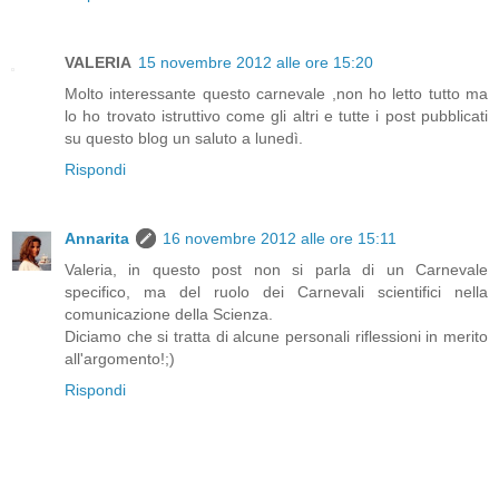
VALERIA
15 novembre 2012 alle ore 15:20
Molto interessante questo carnevale ,non ho letto tutto ma
lo ho trovato istruttivo come gli altri e tutte i post pubblicati
su questo blog un saluto a lunedì.
Rispondi
Annarita
16 novembre 2012 alle ore 15:11
Valeria, in questo post non si parla di un Carnevale
specifico, ma del ruolo dei Carnevali scientifici nella
comunicazione della Scienza.
Diciamo che si tratta di alcune personali riflessioni in merito
all'argomento!;)
Rispondi