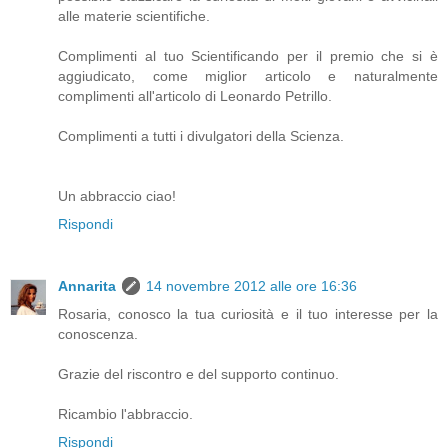
alle materie scientifiche.
Complimenti al tuo Scientificando per il premio che si è
aggiudicato, come miglior articolo e naturalmente
complimenti all'articolo di Leonardo Petrillo.
Complimenti a tutti i divulgatori della Scienza.
Un abbraccio ciao!
Rispondi
Annarita
14 novembre 2012 alle ore 16:36
Rosaria, conosco la tua curiosità e il tuo interesse per la
conoscenza.
Grazie del riscontro e del supporto continuo.
Ricambio l'abbraccio.
Rispondi