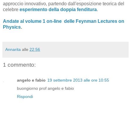
approccio innovativo, partendo dall'esposizione teorica del
celebre
esperimento della doppia fenditura
.
Andate al volume 1 on-line delle Feynman Lectures on
Physics
.
Annarita
alle
22:56
1 commento:
angelo e fabio
19 settembre 2013 alle ore 10:55
buongiorno prof angelo e fabio
Rispondi