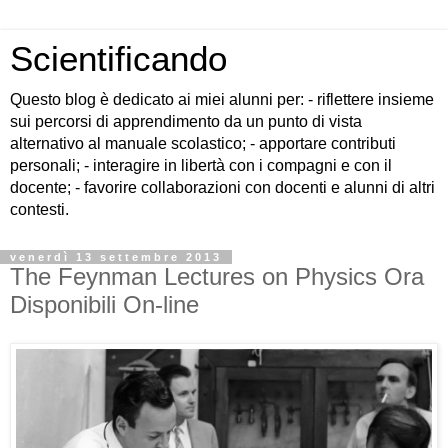
Scientificando
Questo blog è dedicato ai miei alunni per: - riflettere insieme
sui percorsi di apprendimento da un punto di vista
alternativo al manuale scolastico; - apportare contributi
personali; - interagire in libertà con i compagni e con il
docente; - favorire collaborazioni con docenti e alunni di altri
contesti.
venerdì 13 settembre 2013
The Feynman Lectures on Physics Ora
Disponibili On-line