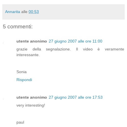
Annarita
alle
00:53
5 commenti:
utente anonimo
27 giugno 2007 alle ore 11:00
grazie della segnalazione. Il video è veramente
interessante.
Sonia
Rispondi
utente anonimo
27 giugno 2007 alle ore 17:53
very interesting!
paul