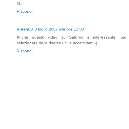
M.
Rispondi
ruben80
3 luglio 2007 alle ore 13:09
Anche questo video su Saturno è interessante. Sai
selezionare delle risorse utili e accattivanti:-)
Rispondi