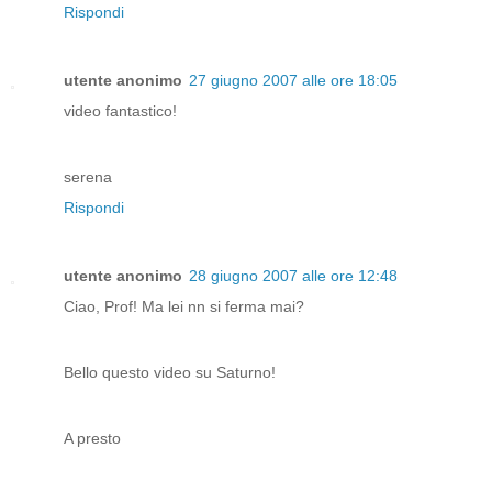
Rispondi
utente anonimo
27 giugno 2007 alle ore 18:05
video fantastico!
serena
Rispondi
utente anonimo
28 giugno 2007 alle ore 12:48
Ciao, Prof! Ma lei nn si ferma mai?
Bello questo video su Saturno!
A presto