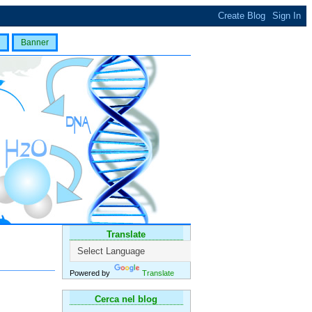
Banner
Translate
Powered by
Translate
Cerca nel blog