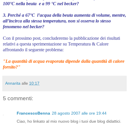
100°C nella beuta e a 99 °C nel becker?
3. Perché a 67°C l’acqua della beuta aumenta di volume, mentre,
all’incirca alla stessa temperatura, non si osserva lo stesso
fenomeno nel becker?
Con il prossimo post, concluderemo la pubblicazione dei risultati
relativi a questa sperimentazione su Temperatura & Calore
affrontando il seguente problema:
"La quantità di acqua evaporata dipende dalla quantità di calore
fornito?"
Annarita
alle
10:17
5 commenti:
FrancescoBenna
28 agosto 2007 alle ore 19:44
Ciao, ho linkato al mio nuovo blog i tuoi due blog didattici.