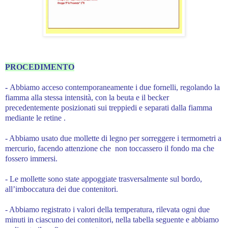
PROCEDIMENTO
-
Abbiamo acceso contemporaneamente i due fornelli, regolando la
fiamma alla stessa intensità, con la beuta e il becker
precedentemente posizionati sui treppiedi e separati dalla fiamma
mediante le retine .
- Abbiamo usato due mollette di legno per sorreggere i termometri a
mercurio, facendo attenzione che non toccassero il fondo ma che
fossero immersi.
- Le mollette sono state appoggiate trasversalmente sul bordo,
all’imboccatura dei due contenitori.
- Abbiamo registrato i valori della temperatura, rilevata ogni due
minuti in ciascuno dei contenitori, nella tabella seguente e abbiamo