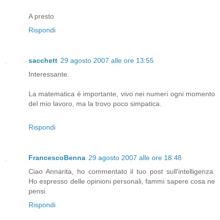
A presto
Rispondi
sacchett
29 agosto 2007 alle ore 13:55
Interessante.
La matematica è importante, vivo nei numeri ogni momento
del mio lavoro, ma la trovo poco simpatica.
Rispondi
FrancescoBenna
29 agosto 2007 alle ore 18:48
Ciao Annarita, ho commentato il tuo post sull'intelligenza.
Ho espresso delle opinioni personali, fammi sapere cosa ne
pensi.
Rispondi