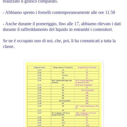
realizzato il grafico comparato.
- Abbiamo spento i fornelli contemporaneamente alle ore 11.58
- Anche durante il pomeriggio, fino alle 17, abbiamo rilevato i dati
durante il raffreddamento del liquido in entrambi i contenitori.
Se ne è occupato uno di noi, che, poi, li ha comunicati a tutta la
classe.