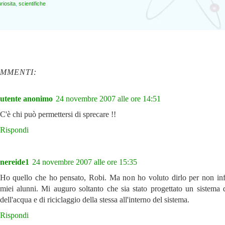
riosita
,
scientifiche
OMMENTI:
utente anonimo
24 novembre 2007 alle ore 14:51
C'è chi può permettersi di sprecare !!
Rispondi
nereide1
24 novembre 2007 alle ore 15:35
Ho quello che ho pensato, Robi. Ma non ho voluto dirlo per non inf
miei alunni. Mi auguro soltanto che sia stato progettato un sistema d
dell'acqua e di riciclaggio della stessa all'interno del sistema.
Rispondi