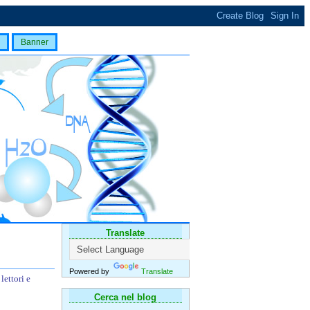
Banner
Translate
Powered by
Translate
lettori e
Cerca nel blog