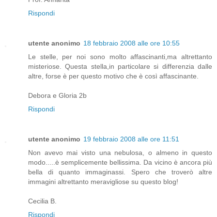
Rispondi
utente anonimo
18 febbraio 2008 alle ore 10:55
Le stelle, per noi sono molto affascinanti,ma altrettanto
misteriose. Questa stella,in particolare si differenzia dalle
altre, forse è per questo motivo che è così affascinante.
Debora e Gloria 2b
Rispondi
utente anonimo
19 febbraio 2008 alle ore 11:51
Non avevo mai visto una nebulosa, o almeno in questo
modo.....è semplicemente bellissima. Da vicino è ancora più
bella di quanto immaginassi. Spero che troverò altre
immagini altrettanto meravigliose su questo blog!
Cecilia B.
Rispondi