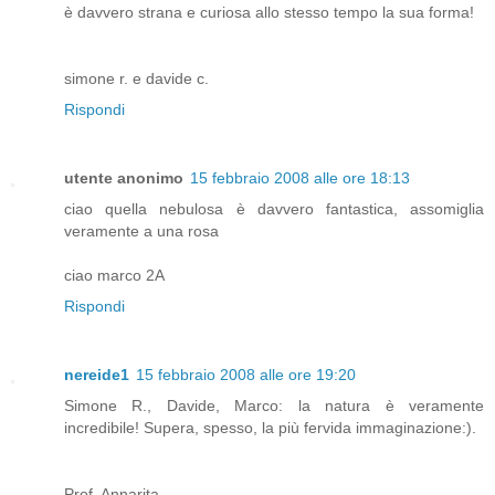
è davvero strana e curiosa allo stesso tempo la sua forma!
simone r. e davide c.
Rispondi
utente anonimo
15 febbraio 2008 alle ore 18:13
ciao quella nebulosa è davvero fantastica, assomiglia
veramente a una rosa
ciao marco 2A
Rispondi
nereide1
15 febbraio 2008 alle ore 19:20
Simone R., Davide, Marco: la natura è veramente
incredibile! Supera, spesso, la più fervida immaginazione:).
Prof. Annarita