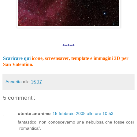
*****
Scaricare qui
icone, screensaver, template e immagini 3D per
San Valentino.
Annarita
alle
16:17
5 commenti:
utente anonimo
15 febbraio 2008 alle ore 10:53
fantastico, non conoscevamo una nebulosa che fosse così
"romantica".