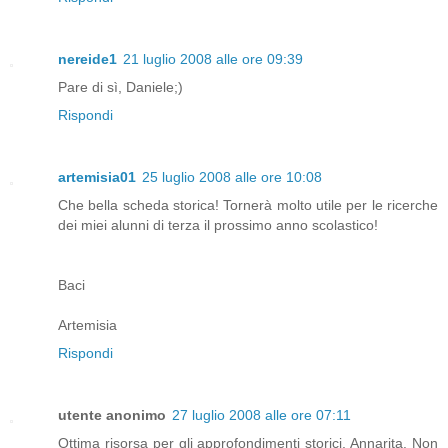
nereide1
21 luglio 2008 alle ore 09:39
Pare di sì, Daniele;)
Rispondi
artemisia01
25 luglio 2008 alle ore 10:08
Che bella scheda storica! Tornerà molto utile per le ricerche
dei miei alunni di terza il prossimo anno scolastico!
Baci
Artemisia
Rispondi
utente anonimo
27 luglio 2008 alle ore 07:11
Ottima risorsa per gli approfondimenti storici, Annarita. Non