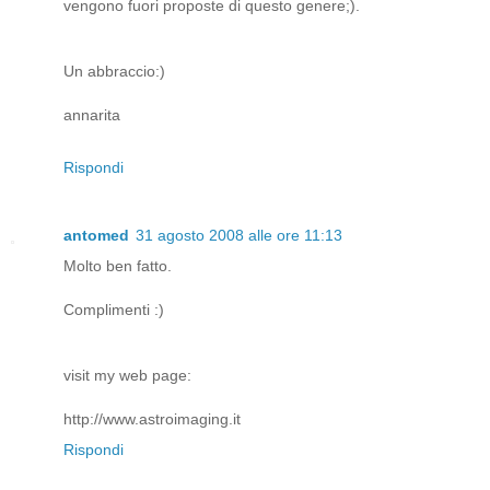
vengono fuori proposte di questo genere;).
Un abbraccio:)
annarita
Rispondi
antomed
31 agosto 2008 alle ore 11:13
Molto ben fatto.
Complimenti :)
visit my web page:
http://www.astroimaging.it
Rispondi