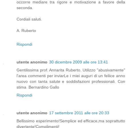
occorre mediare tra rigore e motivazione a favore della
seconda.
Cordiali saluti.
A. Ruberto
Rispondi
utente anonimo
30 dicembre 2009 alle ore 13:41
Gentilissima prof. Annarita Ruberto. Utilizzo "abusivamente"
l'area commenti per inviarLe i miei auguri di un feliice anno
nuovo con tanta salute e soddisfazioni professionali. Con
stima Bernardino Gallo
Rispondi
utente anonimo
17 settembre 2011 alle ore 20:33
Bellissimo esperimento!Semplice ed efficace,ma soprattutto
divertente!Complimenti!