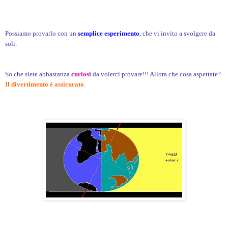
Possiamo provarlo con un
semplice esperimento
, che vi invito a svolgere da
soli.
So che siete abbastanza
curiosi
da volerci provare!!! Allora che cosa aspettate?
Il
divertimento è assicurato
.