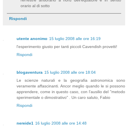
orario al di sotto
Rispondi
utente anonimo
15 luglio 2008 alle ore 16:19
l'esperimento giusto per tanti piccoli Cavendish provetti!
Rispondi
blogaventura
15 luglio 2008 alle ore 18:04
Le scienze naturali e la geografia astronomica sono
veramente affascinanti. Ancor meglio quando le si possono
apprendere, come in questo caso, con l'ausilio del "metodo
sperimentale o dimostrativo" . Un caro saluto, Fabio
Rispondi
nereide1
16 luglio 2008 alle ore 14:48