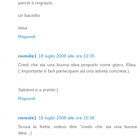
perciò ti ringrazio.
un baciotto
elisa
Rispondi
nereide1
18 luglio 2008 alle ore 10:35
Credi che sia una buona idea proporlo come gioco, Elisa.
L'importante è farli partecipare ad una attività concreta:).
Salutoni e a presto:)
Rispondi
nereide1
18 luglio 2008 alle ore 10:36
Scusa la fretta...volevo dire "credo che sia una buona
idea...)