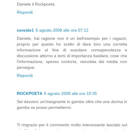
Daniele il Rockpoeta
Rispondi
nereide1
6 agosto 2008 alle ore 07:12
Daniele, hai ragione non è un bell'esempio per i ragazzi,
proprio per questo ho scelto di dare loro una corretta
informazione al fine di suscitare consapevolezza e
discussione attorno a temi di importanza basilare, cose che
l'informazione, spesso contorta, veicolata dai media non
persegue.
Rispondi
ROCKPOETA
6 agosto 2008 alle ore 10:35
Sei davvero un'insegnante in gamba oltre che una donna in
gamba se posso permettermi.
Ti ringrazio per il commento molto interessante lasciato sul