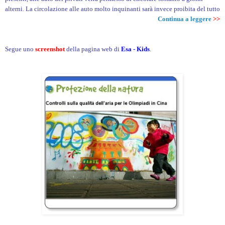
alterni. La circolazione alle auto molto inquinanti sarà invece proibita del tutto
Continua a leggere
>>
Segue uno
screenshot
della pagina web di
Esa - Kids
.