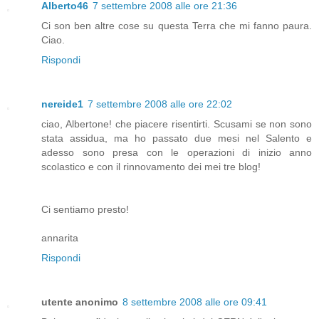
Alberto46
7 settembre 2008 alle ore 21:36
Ci son ben altre cose su questa Terra che mi fanno paura.
Ciao.
Rispondi
nereide1
7 settembre 2008 alle ore 22:02
ciao, Albertone! che piacere risentirti. Scusami se non sono
stata assidua, ma ho passato due mesi nel Salento e
adesso sono presa con le operazioni di inizio anno
scolastico e con il rinnovamento dei mei tre blog!
Ci sentiamo presto!
annarita
Rispondi
utente anonimo
8 settembre 2008 alle ore 09:41