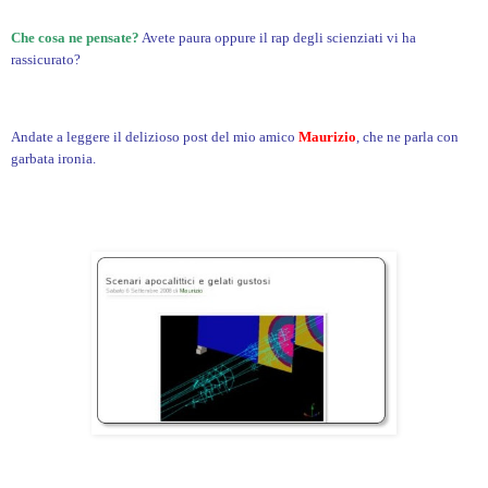
Che cosa ne pensate?
Avete paura oppure il rap degli scienziati vi ha
rassicurato?
Andate a leggere il delizioso post del mio amico
Maurizio
, che ne parla con
garbata ironia.