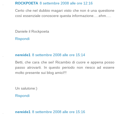
ROCKPOETA
8 settembre 2008 alle ore 12:16
Certo che nel dubbio magari visto che non è una questione
così essenziale conoscere questa informazione.....ehm.....
Daniele il Rockpoeta
Rispondi
nereide1
8 settembre 2008 alle ore 15:14
Betti, che cara che sei! Ricambio di cuore e appena posso
passo atrovarti. In questo periodo non riesco ad essere
molto presente sui blog amici!!!
Un salutone:)
Rispondi
nereide1
8 settembre 2008 alle ore 15:16