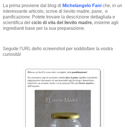
La prima proviene dal blog di
Michelangelo Fani
che, in un
interessante articolo, scrive di lievito madre, pane, e
panificazione. Potete trovare la descrizione dettagliata e
scientifica del
ciclo di vita del lievito madre,
insieme agli
ingredianti base per la sua preparazione.
Seguite l'URL dello screenshot per soddisfare la vostra
curiosità!