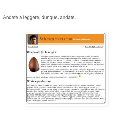
Andate a leggere, dunque, andate.