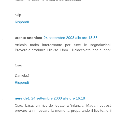
skip
Rispondi
utente anonimo
24 settembre 2008 alle ore 13:38
Articolo molto interessante per tutte le segnalazioni.
Proverò a produrre il lievito. Uhm....il cioccolato, che buono!
Ciao
Daniela:)
Rispondi
nereide1
24 settembre 2008 alle ore 16:18
Ciao, Elisa: un ricordo legato all'infanzia! Magari potresti
provare a rinfrescare la memoria preparando il lievito...e il