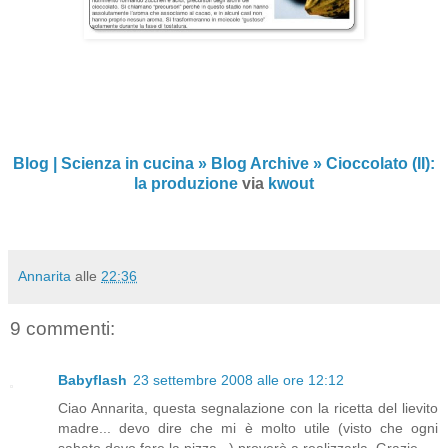
Blog | Scienza in cucina » Blog Archive » Cioccolato (II):
la produzione
via
kwout
Annarita
alle
22:36
9 commenti:
Babyflash
23 settembre 2008 alle ore 12:12
Ciao Annarita, questa segnalazione con la ricetta del lievito
madre... devo dire che mi è molto utile (visto che ogni