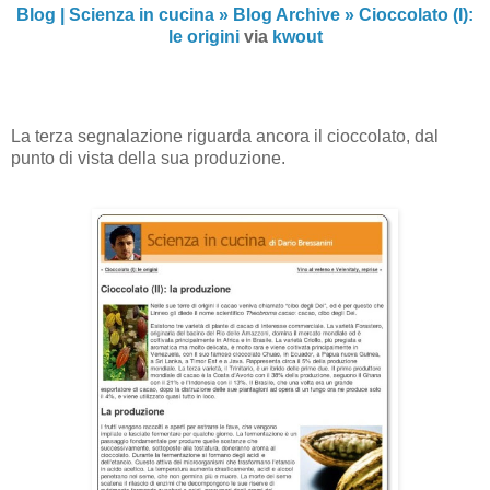
Blog | Scienza in cucina » Blog Archive » Cioccolato (I):
le origini
via
kwout
La terza segnalazione riguarda ancora il cioccolato, dal
punto di vista della sua produzione.