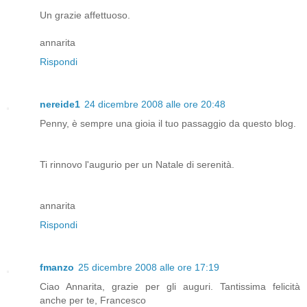
Un grazie affettuoso.
annarita
Rispondi
nereide1
24 dicembre 2008 alle ore 20:48
Penny, è sempre una gioia il tuo passaggio da questo blog.
Ti rinnovo l'augurio per un Natale di serenità.
annarita
Rispondi
fmanzo
25 dicembre 2008 alle ore 17:19
Ciao Annarita, grazie per gli auguri. Tantissima felicità
anche per te, Francesco