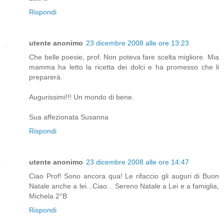
Rispondi
utente anonimo
23 dicembre 2008 alle ore 13:23
Che belle poesie, prof. Non poteva fare scelta migliore. Mia
mamma ha letto la ricetta dei dolci e ha promesso che li
preparerà.
Augurissimi!!! Un mondo di bene.
Sua affezionata Susanna
Rispondi
utente anonimo
23 dicembre 2008 alle ore 14:47
Ciao Prof! Sono ancora qua! Le rifaccio gli auguri di Buon
Natale anche a lei...Ciao... Sereno Natale a Lei e a famiglia,
Michela 2°B
Rispondi