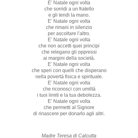
E' Natale ogni volta
che sorridi a un fratello
e gli tendi la mano.
E' Natale ogni volta
che rimani in silenzio
per ascoltare l'altro.
E' Natale ogni volta
che non accetti quei principi
che relegano gli oppressi
ai margini della società.
E' Natale ogni volta
che speri con quelli che disperano
nella povertà fisica e spirituale.
E' Natale ogni volta
che riconosci con umiltà
i tuoi limiti e la tua debolezza.
E' Natale ogni volta
che permetti al Signore
di rinascere per donarlo agli altri.
Madre Teresa di Calcutta