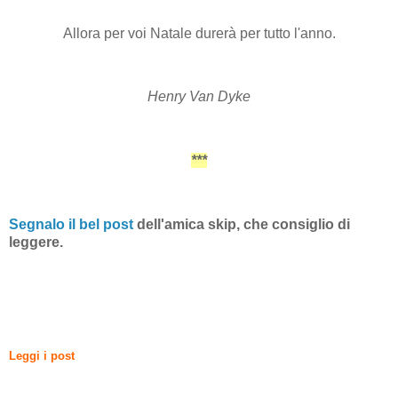
Allora per voi Natale durerà per tutto l'anno.
Henry Van Dyke
***
Segnalo il bel post
dell'amica skip, che consiglio di
leggere.
Leggi i post