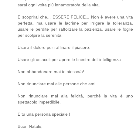
sarai ogni volta più innamorato/a della vita.
E scoprirai che... ESSERE FELICE... Non è avere una vita
perfetta, ma usare le lacrime per irrigare la tolleranza,
usare le perdite per rafforzare la pazienza, usare le foglie
per scolpire la serenità.
Usare il dolore per raffinare il piacere.
Usare gli ostacoli per aprire le finestre dell’intelligenza.
Non abbandonare mai te stesso/a!
Non rinunciare mai alle persone che ami.
Non rinunciare mai alla felicità, perchè la vita è uno
spettacolo imperdibile.
E tu una persona speciale !
Buon Natale,