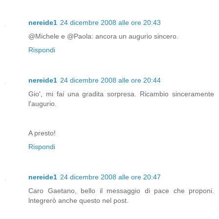
nereide1
24 dicembre 2008 alle ore 20:43
@Michele e @Paola: ancora un augurio sincero.
Rispondi
nereide1
24 dicembre 2008 alle ore 20:44
Gio', mi fai una gradita sorpresa. Ricambio sinceramente
l'augurio.
A presto!
Rispondi
nereide1
24 dicembre 2008 alle ore 20:47
Caro Gaetano, bello il messaggio di pace che proponi.
lntegrerò anche questo nel post.