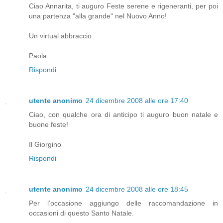
Ciao Annarita, ti auguro Feste serene e rigeneranti, per poi
una partenza "alla grande" nel Nuovo Anno!
Un virtual abbraccio
Paola
Rispondi
utente anonimo
24 dicembre 2008 alle ore 17:40
Ciao, con qualche ora di anticipo ti auguro buon natale e
buone feste!
Il Giorgino
Rispondi
utente anonimo
24 dicembre 2008 alle ore 18:45
Per l’occasione aggiungo delle raccomandazione in
occasioni di questo Santo Natale.