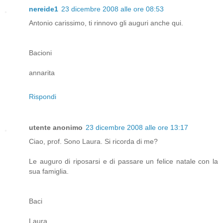
nereide1
23 dicembre 2008 alle ore 08:53
Antonio carissimo, ti rinnovo gli auguri anche qui.
Bacioni
annarita
Rispondi
utente anonimo
23 dicembre 2008 alle ore 13:17
Ciao, prof. Sono Laura. Si ricorda di me?
Le auguro di riposarsi e di passare un felice natale con la
sua famiglia.
Baci
Laura