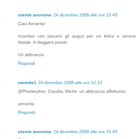
utente anonimo
24 dicembre 2008 alle ore 10:49
Ciao Annarita!
ricambio con piacere gli auguri per un felice e sereno
Natale. A rileggerti presto
Un abbraccio
Rispondi
nereide1
24 dicembre 2008 alle ore 12:13
@Phederpher, Claudia, Miche: un abbraccio affettuoso.
annarita
Rispondi
utente anonimo
24 dicembre 2008 alle ore 15:49