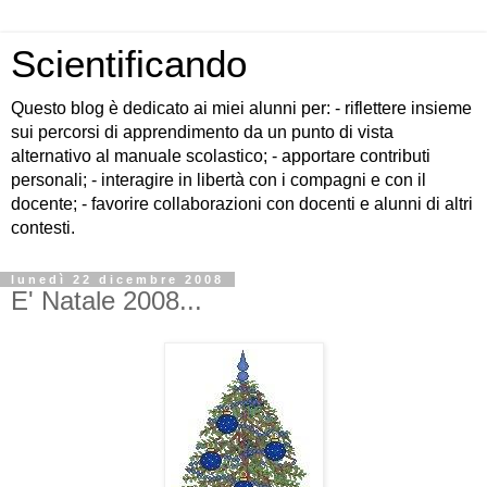
Scientificando
Questo blog è dedicato ai miei alunni per: - riflettere insieme
sui percorsi di apprendimento da un punto di vista
alternativo al manuale scolastico; - apportare contributi
personali; - interagire in libertà con i compagni e con il
docente; - favorire collaborazioni con docenti e alunni di altri
contesti.
lunedì 22 dicembre 2008
E' Natale 2008...