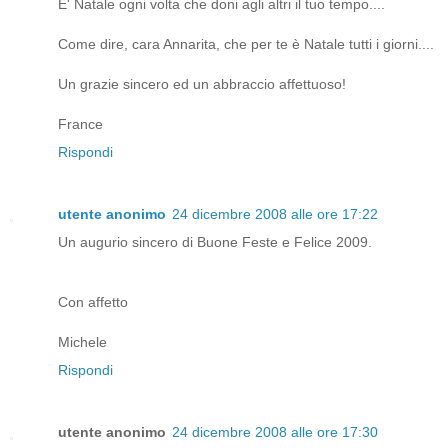
E' Natale ogni volta che doni agli altri il tuo tempo....
Come dire, cara Annarita, che per te è Natale tutti i giorni....
Un grazie sincero ed un abbraccio affettuoso!
France
Rispondi
utente anonimo
24 dicembre 2008 alle ore 17:22
Un augurio sincero di Buone Feste e Felice 2009.
Con affetto
Michele
Rispondi
utente anonimo
24 dicembre 2008 alle ore 17:30