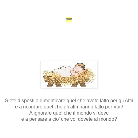
***
Siete disposti a dimenticare quel che avete fatto per gli Altri
e a ricordare quel che gli altri hanno fatto per Voi?
A ignorare quel che il mondo vi deve
e a pensare a cio' che voi dovete al mondo?