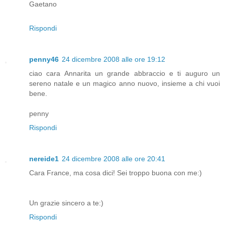
Gaetano
Rispondi
penny46
24 dicembre 2008 alle ore 19:12
ciao cara Annarita un grande abbraccio e ti auguro un
sereno natale e un magico anno nuovo, insieme a chi vuoi
bene.
penny
Rispondi
nereide1
24 dicembre 2008 alle ore 20:41
Cara France, ma cosa dici! Sei troppo buona con me:)
Un grazie sincero a te:)
Rispondi