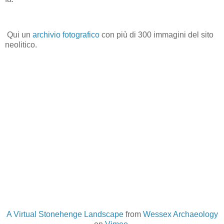
Qui un
archivio fotografico
con più di 300 immagini del sito
neolitico.
A Virtual Stonehenge Landscape
from
Wessex Archaeology