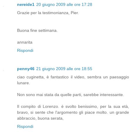
nereide1
20 giugno 2009 alle ore 17:28
Grazie per la testimonianza, Pier.
Buona fine settimana.
annarita
Rispondi
penny46
21 giugno 2009 alle ore 18:55
ciao cuginetta, è fantastico il video, sembra un paesaggio
lunare.
Non sono mai stata da quelle parti, sarebbe interessante.
Il compito di Lorenzo. è svolto benissimo, per la sua età,
bravo, si sente che l'argomento gli piace molto. un grande
abbraccio, buona serata,
Rispondi