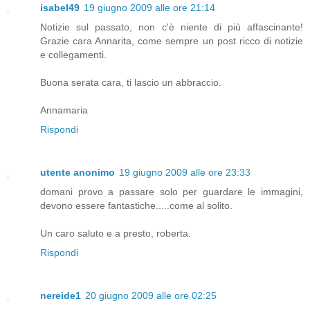
isabel49
19 giugno 2009 alle ore 21:14
Notizie sul passato, non c'è niente di più affascinante!
Grazie cara Annarita, come sempre un post ricco di notizie
e collegamenti.
Buona serata cara, ti lascio un abbraccio.
Annamaria
Rispondi
utente anonimo
19 giugno 2009 alle ore 23:33
domani provo a passare solo per guardare le immagini,
devono essere fantastiche.....come al solito.
Un caro saluto e a presto, roberta.
Rispondi
nereide1
20 giugno 2009 alle ore 02:25