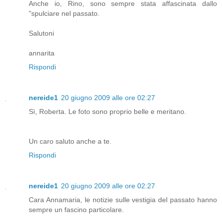
Anche io, Rino, sono sempre stata affascinata dallo
"spulciare nel passato.
Salutoni
annarita
Rispondi
nereide1
20 giugno 2009 alle ore 02:27
Sì, Roberta. Le foto sono proprio belle e meritano.
Un caro saluto anche a te.
Rispondi
nereide1
20 giugno 2009 alle ore 02:27
Cara Annamaria, le notizie sulle vestigia del passato hanno
sempre un fascino particolare.