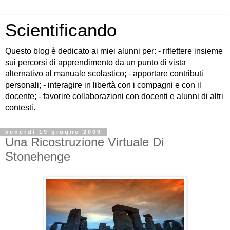
Scientificando
Questo blog è dedicato ai miei alunni per: - riflettere insieme
sui percorsi di apprendimento da un punto di vista
alternativo al manuale scolastico; - apportare contributi
personali; - interagire in libertà con i compagni e con il
docente; - favorire collaborazioni con docenti e alunni di altri
contesti.
venerdì 19 giugno 2009
Una Ricostruzione Virtuale Di
Stonehenge