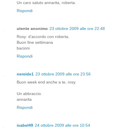
Un caro saluto annarita, roberta.
Rispondi
utente anonimo
23 ottobre 2009 alle ore 22:48
Rosy: d'accordo con roberta.
Buon fine settimana
bacioni
Rispondi
nereide1
23 ottobre 2009 alle ore 23:56
Buon week end anche a te, rosy.
Un abbraccio.
annarita
Rispondi
isabel49
24 ottobre 2009 alle ore 10:54