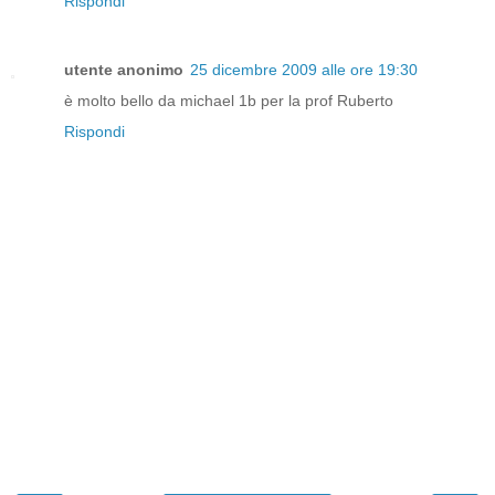
Rispondi
utente anonimo
25 dicembre 2009 alle ore 19:30
è molto bello da michael 1b per la prof Ruberto
Rispondi