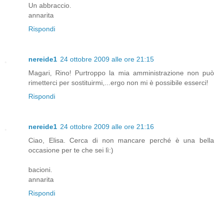
Un abbraccio.
annarita
Rispondi
nereide1
24 ottobre 2009 alle ore 21:15
Magari, Rino! Purtroppo la mia amministrazione non può
rimetterci per sostituirmi,...ergo non mi è possibile esserci!
Rispondi
nereide1
24 ottobre 2009 alle ore 21:16
Ciao, Elisa. Cerca di non mancare perché è una bella
occasione per te che sei lì:)
bacioni.
annarita
Rispondi