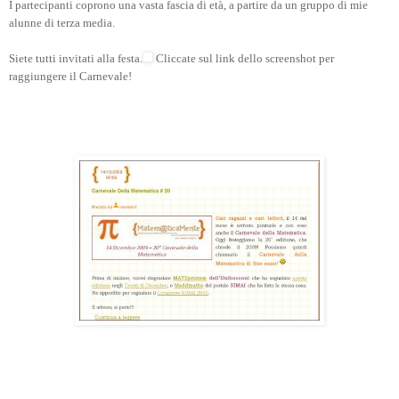
I partecipanti coprono una vasta fascia di età, a partire da un gruppo di mie
alunne di terza media.
Siete tutti invitati alla festa.
Cliccate sul link dello screenshot per
raggiungere il Carnevale!