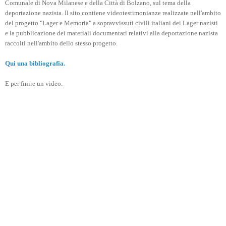
Comunale di Nova Milanese e della Città di Bolzano, sul tema della
deportazione nazista. Il sito contiene videotestimonianze realizzate nell'ambito
del progetto "Lager e Memoria" a sopravvissuti civili italiani dei Lager nazisti
e la pubblicazione dei materiali documentari relativi alla deportazione nazista
raccolti nell'ambito dello stesso progetto.
Qui una bibliografia.
E per finire un video.