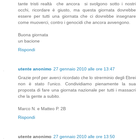
tante tristi realtà che ancora si svolgono sotto i nostri
occhi, ricordare è giusto, ma questa giornata dovrebbe
essere per tutti una giornata che ci dovrebbe insegnare
come muoverci, contro i genocidi che ancora avvengono.
Buona giornata
un bacione
Rispondi
utente anonimo
27 gennaio 2010 alle ore 13:47
Grazie prof per averci ricordato che lo strerminio degli Ebrei
non è stato l'unico. Condividiamo pienamente la sua
proposta di fare una giornata nazionale per tutti i massacri
che la gente a subito.
Marco N. e Matteo P. 2B
Rispondi
utente anonimo
27 gennaio 2010 alle ore 13:50