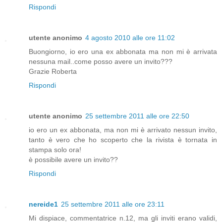
Rispondi
utente anonimo
4 agosto 2010 alle ore 11:02
Buongiorno, io ero una ex abbonata ma non mi è arrivata
nessuna mail..come posso avere un invito???
Grazie Roberta
Rispondi
utente anonimo
25 settembre 2011 alle ore 22:50
io ero un ex abbonata, ma non mi è arrivato nessun invito,
tanto è vero che ho scoperto che la rivista è tornata in
stampa solo ora!
è possibile avere un invito??
Rispondi
nereide1
25 settembre 2011 alle ore 23:11
Mi dispiace, commentatrice n.12, ma gli inviti erano validi,