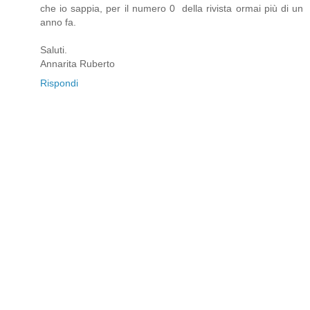
che io sappia, per il numero 0 della rivista ormai più di un
anno fa.
Saluti.
Annarita Ruberto
Rispondi