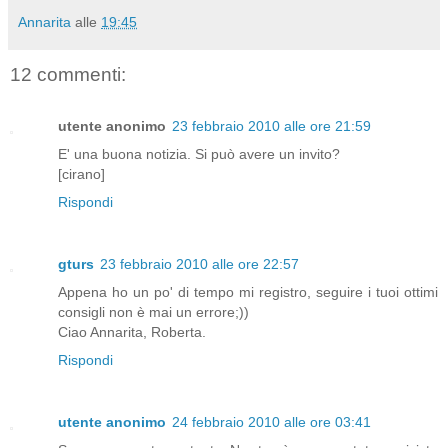
Annarita
alle
19:45
12 commenti:
utente anonimo
23 febbraio 2010 alle ore 21:59
E' una buona notizia. Si può avere un invito?
[cirano]
Rispondi
gturs
23 febbraio 2010 alle ore 22:57
Appena ho un po' di tempo mi registro, seguire i tuoi ottimi
consigli non è mai un errore;))
Ciao Annarita, Roberta.
Rispondi
utente anonimo
24 febbraio 2010 alle ore 03:41