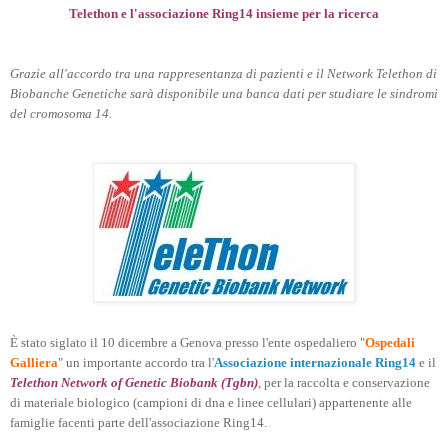
Telethon e l'associazione Ring14 insieme per la ricerca
Grazie all'accordo tra una rappresentanza di pazienti e il Network Telethon di
Biobanche Genetiche sarà disponibile una banca dati per studiare le sindromi
del cromosoma 14.
È stato siglato il 10 dicembre a Genova presso l'ente ospedaliero "
Ospedali
Galliera
" un importante accordo tra l'
Associazione internazionale Ring14
e il
Telethon Network of Genetic Biobank (Tgbn)
, per la raccolta e conservazione
di materiale biologico (campioni di dna e linee cellulari) appartenente alle
famiglie facenti parte dell'associazione Ring14.