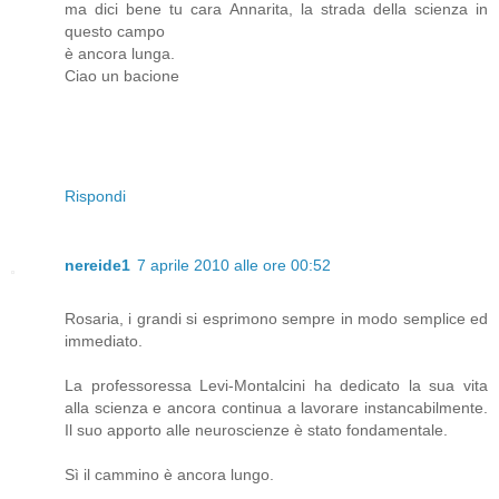
ma dici bene tu cara Annarita, la strada della scienza in
questo campo
è ancora lunga.
Ciao un bacione
Rispondi
nereide1
7 aprile 2010 alle ore 00:52
Rosaria, i grandi si esprimono sempre in modo semplice ed
immediato.
La professoressa Levi-Montalcini ha dedicato la sua vita
alla scienza e ancora continua a lavorare instancabilmente.
Il suo apporto alle neuroscienze è stato fondamentale.
Sì il cammino è ancora lungo.