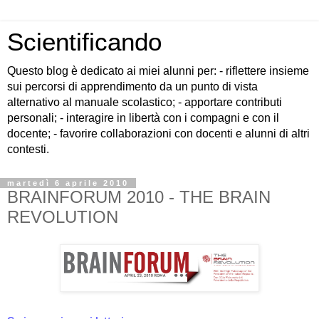
Scientificando
Questo blog è dedicato ai miei alunni per: - riflettere insieme
sui percorsi di apprendimento da un punto di vista
alternativo al manuale scolastico; - apportare contributi
personali; - interagire in libertà con i compagni e con il
docente; - favorire collaborazioni con docenti e alunni di altri
contesti.
martedì 6 aprile 2010
BRAINFORUM 2010 - THE BRAIN
REVOLUTION