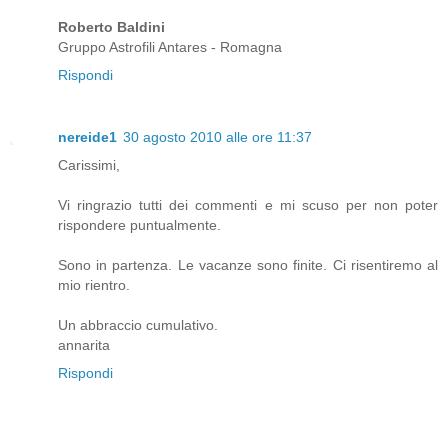
Roberto Baldini
Gruppo Astrofili Antares - Romagna
Rispondi
nereide1
30 agosto 2010 alle ore 11:37
Carissimi,
Vi ringrazio tutti dei commenti e mi scuso per non poter
rispondere puntualmente.
Sono in partenza. Le vacanze sono finite. Ci risentiremo al
mio rientro.
Un abbraccio cumulativo.
annarita
Rispondi