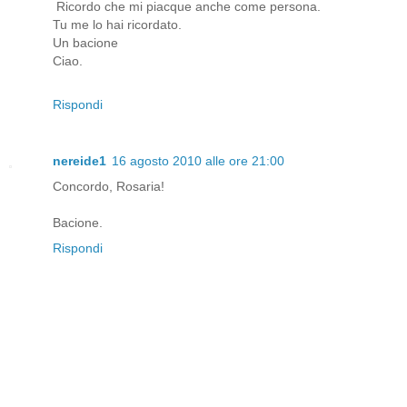
Ricordo che mi piacque anche come persona.
Tu me lo hai ricordato.
Un bacione
Ciao.
Rispondi
nereide1
16 agosto 2010 alle ore 21:00
Concordo, Rosaria!
Bacione.
Rispondi