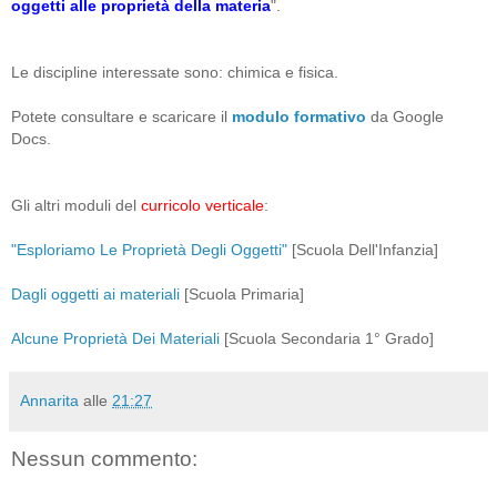
oggetti alle proprietà della materia
".
Le discipline interessate sono: chimica e fisica.
Potete consultare e scaricare il
modulo formativo
da Google
Docs.
Gli altri moduli del
curricolo verticale
:
"Esploriamo Le Proprietà Degli Oggetti"
[Scuola Dell'Infanzia]
Dagli oggetti ai materiali
[Scuola Primaria]
Alcune Proprietà Dei Materiali
[Scuola Secondaria 1° Grado]
Annarita
alle
21:27
Nessun commento: