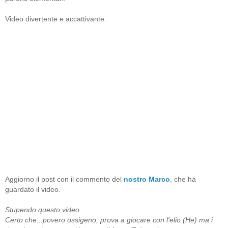
Video divertente e accattivante.
Aggiorno il post con il commento del
nostro Marco
, che ha
guardato il video.
Stupendo questo video.
Certo che...povero ossigeno, prova a giocare con l'elio (He) ma i