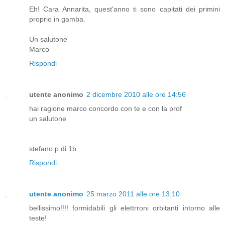
Eh! Cara Annarita, quest'anno ti sono capitati dei primini
proprio in gamba.
Un salutone
Marco
Rispondi
utente anonimo
2 dicembre 2010 alle ore 14:56
hai ragione marco concordo con te e con la prof
un salutone
stefano p di 1b
Rispondi
utente anonimo
25 marzo 2011 alle ore 13:10
bellissimo!!!! formidabili gli elettrroni orbitanti intorno alle
teste!