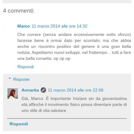
4 commenti:
Marco
11 marzo 2014 alle ore 14:32
Che correre (senza andare eccessivamente sotto sforzo)
facesse bene è ormai dato per scontato, ma che abbia
anche un riscontro positivo del genere è una gran bella
notizia. Aspettiamo nuovi sviluppi, nel frattempo... tutti a fare
una bella corsetta: op op op
Rispondi
Risposte
Annarita
11 marzo 2014 alle ore 22:06
Già, Marco. È importante Iniziare sin da giovanissima
età affinché il movimento fisico possa diventare parte di
uno stile di vita salutare.
Rispondi