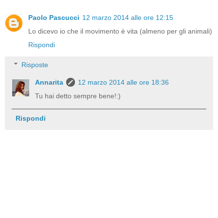
Paolo Pascucci
12 marzo 2014 alle ore 12:15
Lo dicevo io che il movimento è vita (almeno per gli animali)
Rispondi
Risposte
Annarita
12 marzo 2014 alle ore 18:36
Tu hai detto sempre bene!:)
Rispondi