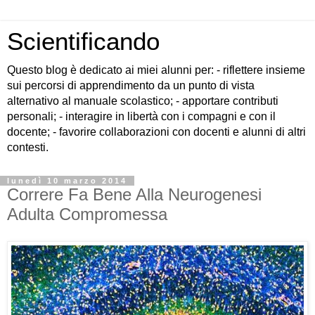
Scientificando
Questo blog è dedicato ai miei alunni per: - riflettere insieme
sui percorsi di apprendimento da un punto di vista
alternativo al manuale scolastico; - apportare contributi
personali; - interagire in libertà con i compagni e con il
docente; - favorire collaborazioni con docenti e alunni di altri
contesti.
lunedì 10 marzo 2014
Correre Fa Bene Alla Neurogenesi
Adulta Compromessa