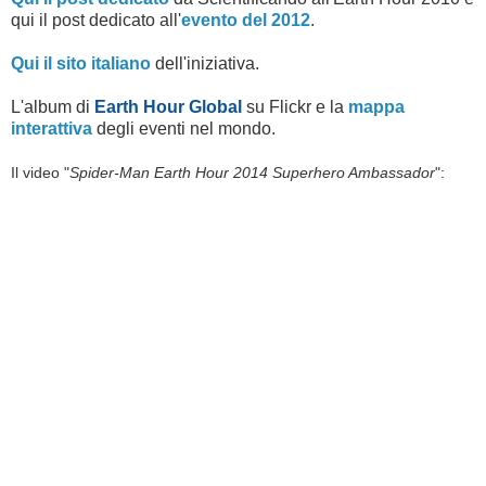
qui il post dedicato al
l'
evento del 2012
.
Qui il sito italiano
dell'iniziativa.
L'album di
Earth Hour Global
su Flickr e la
mappa
interattiva
degli eventi nel mondo.
Il video "
Spider-Man Earth Hour 2014 Superhero Ambassador
":