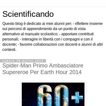
Scientificando
Questo blog è dedicato ai miei alunni per: - riflettere insieme
sui percorsi di apprendimento da un punto di vista
alternativo al manuale scolastico; - apportare contributi
personali; - interagire in libertà con i compagni e con il
docente; - favorire collaborazioni con docenti e alunni di altri
contesti.
sabato 29 marzo 2014
Spider-Man Primo Ambasciatore
Supereroe Per Earth Hour 2014