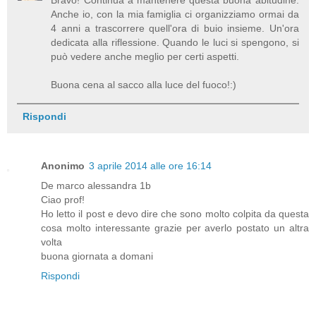
Anche io, con la mia famiglia ci organizziamo ormai da
4 anni a trascorrere quell'ora di buio insieme. Un'ora
dedicata alla riflessione. Quando le luci si spengono, si
può vedere anche meglio per certi aspetti.
Buona cena al sacco alla luce del fuoco!:)
Rispondi
Anonimo
3 aprile 2014 alle ore 16:14
De marco alessandra 1b
Ciao prof!
Ho letto il post e devo dire che sono molto colpita da questa
cosa molto interessante grazie per averlo postato un altra
volta
buona giornata a domani
Rispondi