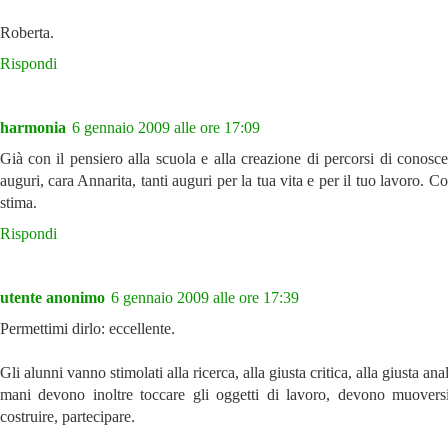
Roberta.
Rispondi
harmonia
6 gennaio 2009 alle ore 17:09
Già con il pensiero alla scuola e alla creazione di percorsi di conosc
auguri, cara Annarita, tanti auguri per la tua vita e per il tuo lavoro. Co
stima.
Rispondi
utente anonimo
6 gennaio 2009 alle ore 17:39
Permettimi dirlo: eccellente.
Gli alunni vanno stimolati alla ricerca, alla giusta critica, alla giusta anal
mani devono inoltre toccare gli oggetti di lavoro, devono muoversi
costruire, partecipare.