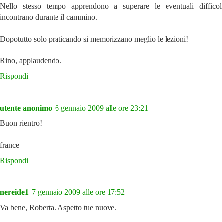
Nello stesso tempo apprendono a superare le eventuali difficol
incontrano durante il cammino.
Dopotutto solo praticando si memorizzano meglio le lezioni!
Rino, applaudendo.
Rispondi
utente anonimo
6 gennaio 2009 alle ore 23:21
Buon rientro!
france
Rispondi
nereide1
7 gennaio 2009 alle ore 17:52
Va bene, Roberta. Aspetto tue nuove.