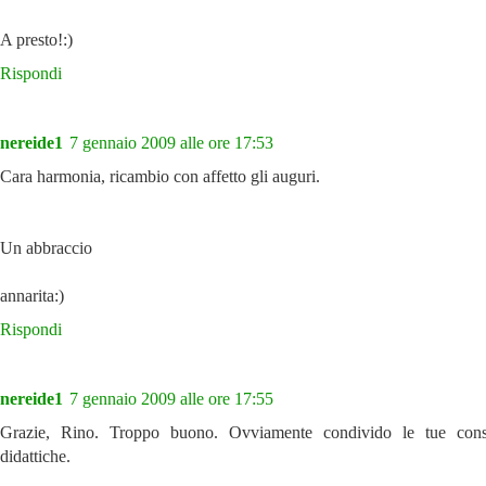
A presto!:)
Rispondi
nereide1
7 gennaio 2009 alle ore 17:53
Cara harmonia, ricambio con affetto gli auguri.
Un abbraccio
annarita:)
Rispondi
nereide1
7 gennaio 2009 alle ore 17:55
Grazie, Rino. Troppo buono. Ovviamente condivido le tue consi
didattiche.