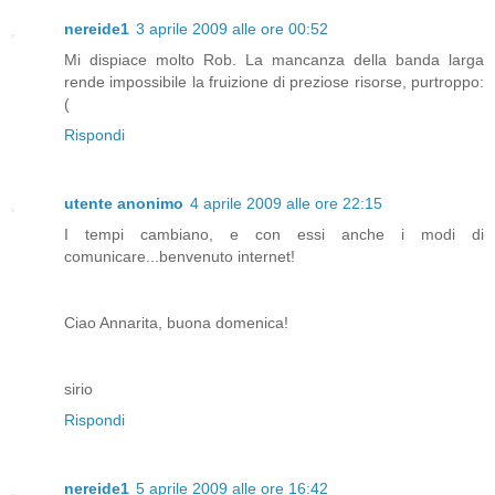
nereide1
3 aprile 2009 alle ore 00:52
Mi dispiace molto Rob. La mancanza della banda larga
rende impossibile la fruizione di preziose risorse, purtroppo:
(
Rispondi
utente anonimo
4 aprile 2009 alle ore 22:15
I tempi cambiano, e con essi anche i modi di
comunicare...benvenuto internet!
Ciao Annarita, buona domenica!
sirio
Rispondi
nereide1
5 aprile 2009 alle ore 16:42