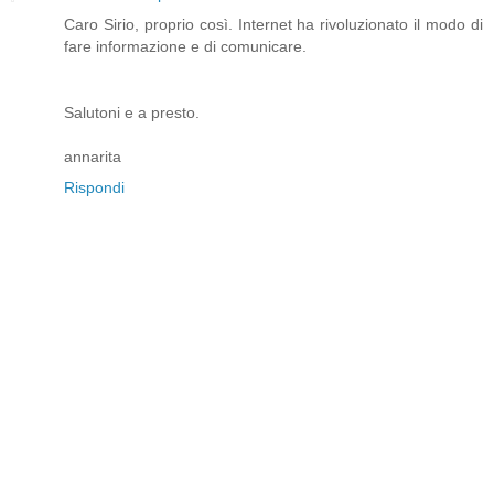
Caro Sirio, proprio così. Internet ha rivoluzionato il modo di
fare informazione e di comunicare.
Salutoni e a presto.
annarita
Rispondi