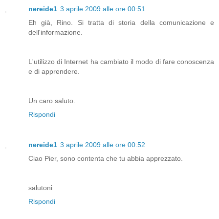
nereide1
3 aprile 2009 alle ore 00:51
Eh già, Rino. Si tratta di storia della comunicazione e
dell'informazione.
L'utilizzo di Internet ha cambiato il modo di fare conoscenza
e di apprendere.
Un caro saluto.
Rispondi
nereide1
3 aprile 2009 alle ore 00:52
Ciao Pier, sono contenta che tu abbia apprezzato.
salutoni
Rispondi