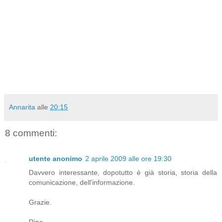
Annarita
alle
20:15
8 commenti:
utente anonimo
2 aprile 2009 alle ore 19:30
Davvero interessante, dopotutto è già storia, storia della
comunicazione, dell'informazione.
Grazie.