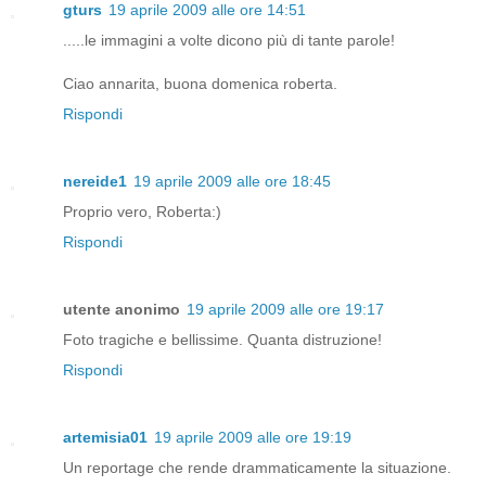
gturs
19 aprile 2009 alle ore 14:51
.....le immagini a volte dicono più di tante parole!
Ciao annarita, buona domenica roberta.
Rispondi
nereide1
19 aprile 2009 alle ore 18:45
Proprio vero, Roberta:)
Rispondi
utente anonimo
19 aprile 2009 alle ore 19:17
Foto tragiche e bellissime. Quanta distruzione!
Rispondi
artemisia01
19 aprile 2009 alle ore 19:19
Un reportage che rende drammaticamente la situazione.