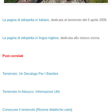
La pagina di wikipedia in italiano
, dedicata al terremoto del 6 aprile 2009.
La pagina di wikipedia in lingua inglese
, dedicata allo stesso sisma.
Post correlati
Terremoto: Un Decalogo Per I Bambini
Terremoto In Abruzzo: Informazioni Utili
Conoscere il terremoto [Risorse didattiche varie]