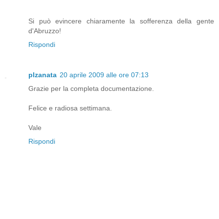
Si può evincere chiaramente la sofferenza della gente
d'Abruzzo!
Rispondi
plzanata
20 aprile 2009 alle ore 07:13
Grazie per la completa documentazione.
Felice e radiosa settimana.
Vale
Rispondi