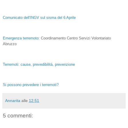
Comunicato dell'INGV sul sisma del 6 Aprile
Emergenza terremoto:
Coordinamento Centro Servizi Volontariato
Abruzzo
Terremoti: cause, prevedibilità, prevenzione
Si possono prevedere i terremoti?
Annarita
alle
12:51
5 commenti: