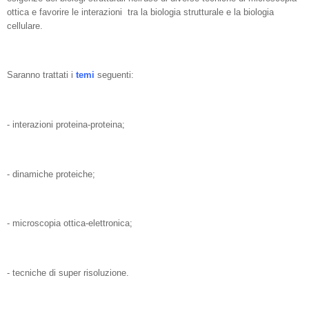
ottica e favorire le interazioni tra la biologia strutturale e la biologia
cellulare.
Saranno trattati i
temi
seguenti:
- interazioni proteina-proteina;
- dinamiche proteiche;
- microscopia ottica-elettronica;
- tecniche di super risoluzione.