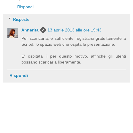
Rispondi
Risposte
Annarita
13 aprile 2013 alle ore 19:43
Per scaricarla, è sufficiente registrarsi gratuitamente a
Scribd, lo spazio web che ospita la presentazione.
E' ospitata lì per questo motivo, affinché gli utenti
possano scaricarla liberamente.
Rispondi