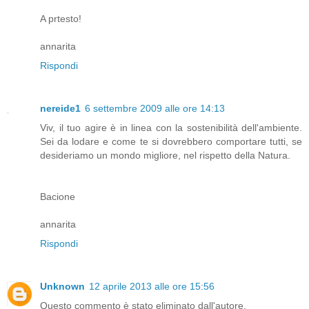
A prtesto!
annarita
Rispondi
nereide1
6 settembre 2009 alle ore 14:13
Viv, il tuo agire è in linea con la sostenibilità dell'ambiente.
Sei da lodare e come te si dovrebbero comportare tutti, se
desideriamo un mondo migliore, nel rispetto della Natura.
Bacione
annarita
Rispondi
Unknown
12 aprile 2013 alle ore 15:56
Questo commento è stato eliminato dall'autore.