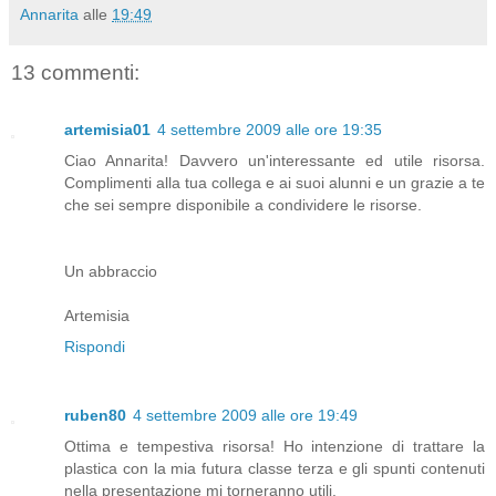
Annarita
alle
19:49
13 commenti:
artemisia01
4 settembre 2009 alle ore 19:35
Ciao Annarita! Davvero un'interessante ed utile risorsa.
Complimenti alla tua collega e ai suoi alunni e un grazie a te
che sei sempre disponibile a condividere le risorse.
Un abbraccio
Artemisia
Rispondi
ruben80
4 settembre 2009 alle ore 19:49
Ottima e tempestiva risorsa! Ho intenzione di trattare la
plastica con la mia futura classe terza e gli spunti contenuti
nella presentazione mi torneranno utili.