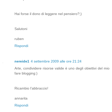
Hai forse il dono di leggere nel pensiero?;)
Salutoni
ruben
Rispondi
nereide1
4 settembre 2009 alle ore 21:24
Arte, condividere risorse valide è uno degli obiettivi del mio
fare blogging:)
Ricambio l'abbraccio!
annarita
Rispondi