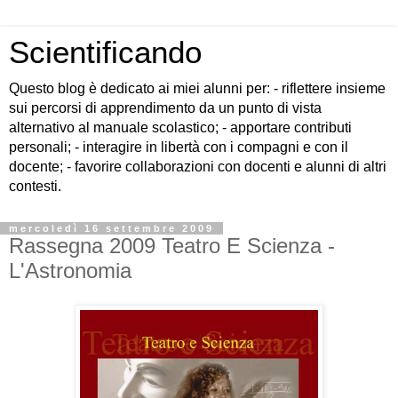
Scientificando
Questo blog è dedicato ai miei alunni per: - riflettere insieme
sui percorsi di apprendimento da un punto di vista
alternativo al manuale scolastico; - apportare contributi
personali; - interagire in libertà con i compagni e con il
docente; - favorire collaborazioni con docenti e alunni di altri
contesti.
mercoledì 16 settembre 2009
Rassegna 2009 Teatro E Scienza -
L'Astronomia