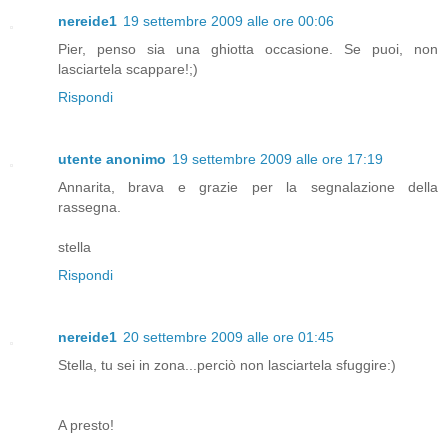
nereide1
19 settembre 2009 alle ore 00:06
Pier, penso sia una ghiotta occasione. Se puoi, non
lasciartela scappare!;)
Rispondi
utente anonimo
19 settembre 2009 alle ore 17:19
Annarita, brava e grazie per la segnalazione della
rassegna.
stella
Rispondi
nereide1
20 settembre 2009 alle ore 01:45
Stella, tu sei in zona...perciò non lasciartela sfuggire:)
A presto!