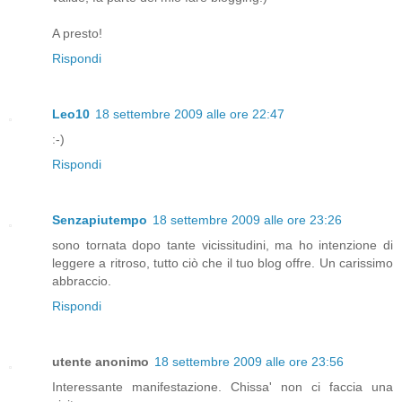
A presto!
Rispondi
Leo10
18 settembre 2009 alle ore 22:47
:-)
Rispondi
Senzapiutempo
18 settembre 2009 alle ore 23:26
sono tornata dopo tante vicissitudini, ma ho intenzione di
leggere a ritroso, tutto ciò che il tuo blog offre. Un carissimo
abbraccio.
Rispondi
utente anonimo
18 settembre 2009 alle ore 23:56
Interessante manifestazione. Chissa' non ci faccia una