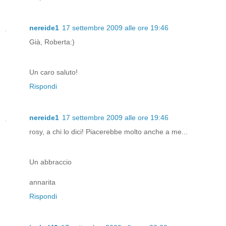
nereide1
17 settembre 2009 alle ore 19:46
Già, Roberta:)
Un caro saluto!
Rispondi
nereide1
17 settembre 2009 alle ore 19:46
rosy, a chi lo dici! Piacerebbe molto anche a me...
Un abbraccio
annarita
Rispondi