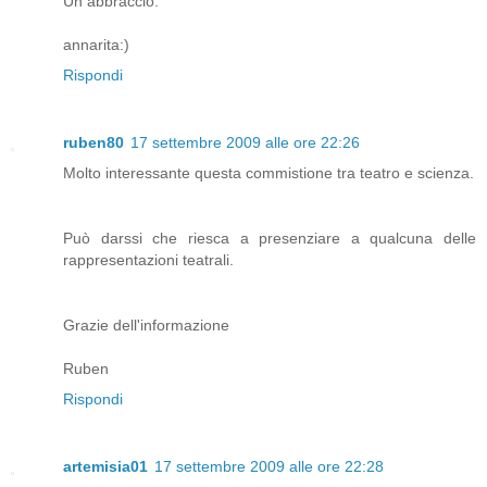
Un abbraccio.
annarita:)
Rispondi
ruben80
17 settembre 2009 alle ore 22:26
Molto interessante questa commistione tra teatro e scienza.
Può darssi che riesca a presenziare a qualcuna delle
rappresentazioni teatrali.
Grazie dell'informazione
Ruben
Rispondi
artemisia01
17 settembre 2009 alle ore 22:28