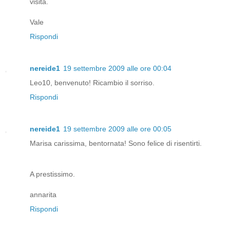
visita.
Vale
Rispondi
nereide1
19 settembre 2009 alle ore 00:04
Leo10, benvenuto! Ricambio il sorriso.
Rispondi
nereide1
19 settembre 2009 alle ore 00:05
Marisa carissima, bentornata! Sono felice di risentirti.
A prestissimo.
annarita
Rispondi