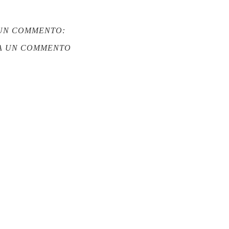
UN COMMENTO:
A UN COMMENTO