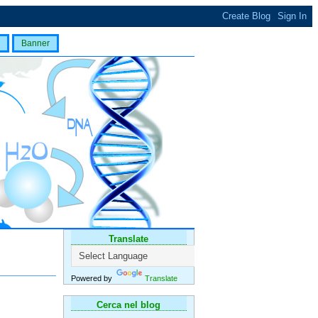
Banner
Translate
Powered by
Translate
Cerca nel blog