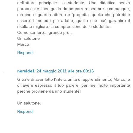
dell'attore principale: lo studente. Una didattica senza
paraocchi e linee guida da percorrere sempre e comunque,
ma che si guarda attorno e "progetta" quello che potrebbe
essere il metodo più adatto, quello che può garantire il
risultato migliore: la comprensione dello studente.
Come sempre... grande prof.
Un salutone
Marco
Rispondi
nereide1
24 maggio 2011 alle ore 00:16
Grazie di aver letto l'intera unità di apprendimento, Marco, e
di avere espresso il tuo parere, per me molto importante
perché proviene da uno studente!
Un salutone.
Rispondi