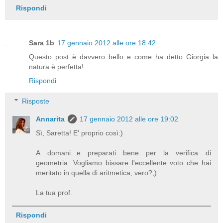
Rispondi
Sara 1b
17 gennaio 2012 alle ore 18:42
Questo post è davvero bello e come ha detto Giorgia la
natura è perfetta!
Rispondi
Risposte
Annarita
17 gennaio 2012 alle ore 19:02
Sì, Saretta! E' proprio così:)
A domani...e preparati bene per la verifica di
geometria. Vogliamo bissare l'eccellente voto che hai
meritato in quella di aritmetica, vero?;)
La tua prof.
Rispondi