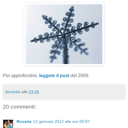
Per approfondire,
leggete il post
del 2009.
Annarita
alle
23:45
20 commenti:
Rosaria
12 gennaio 2012 alle ore 00:07