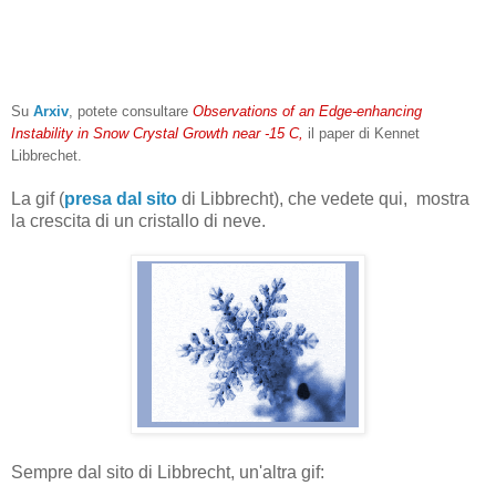
Su
Arxiv
, potete consultare
Observations of an Edge-enhancing
Instability in Snow Crystal Growth near -15 C,
il paper di Kennet
Libbrechet.
La gif (
presa dal sito
di Libbrecht), che vedete qui, mostra
la crescita di un cristallo di neve.
Sempre dal sito di Libbrecht, un'altra gif: