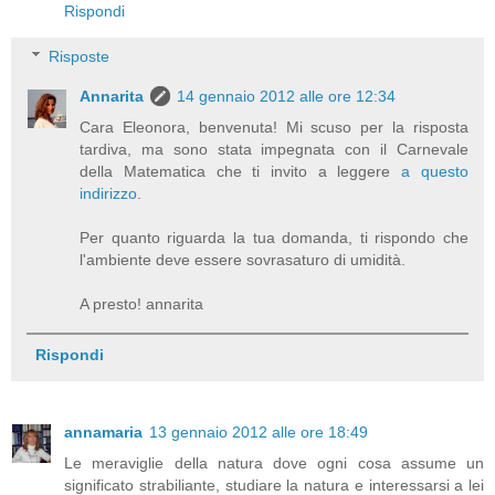
Rispondi
Risposte
Annarita
14 gennaio 2012 alle ore 12:34
Cara Eleonora, benvenuta! Mi scuso per la risposta
tardiva, ma sono stata impegnata con il Carnevale
della Matematica che ti invito a leggere
a questo
indirizzo
.
Per quanto riguarda la tua domanda, ti rispondo che
l'ambiente deve essere sovrasaturo di umidità.
A presto! annarita
Rispondi
annamaria
13 gennaio 2012 alle ore 18:49
Le meraviglie della natura dove ogni cosa assume un
significato strabiliante, studiare la natura e interessarsi a lei