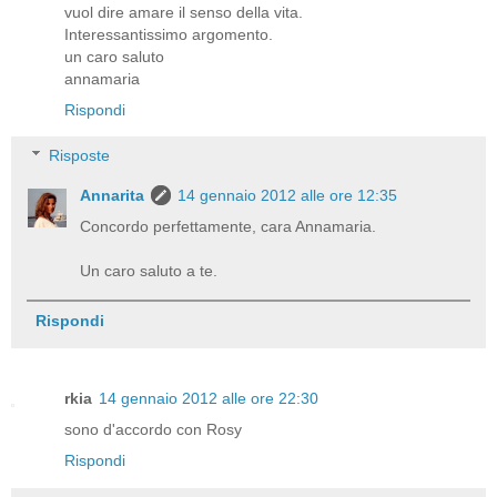
vuol dire amare il senso della vita.
Interessantissimo argomento.
un caro saluto
annamaria
Rispondi
Risposte
Annarita
14 gennaio 2012 alle ore 12:35
Concordo perfettamente, cara Annamaria.
Un caro saluto a te.
Rispondi
rkia
14 gennaio 2012 alle ore 22:30
sono d'accordo con Rosy
Rispondi