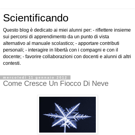
Scientificando
Questo blog è dedicato ai miei alunni per: - riflettere insieme
sui percorsi di apprendimento da un punto di vista
alternativo al manuale scolastico; - apportare contributi
personali; - interagire in libertà con i compagni e con il
docente; - favorire collaborazioni con docenti e alunni di altri
contesti.
mercoledì 11 gennaio 2012
Come Cresce Un Fiocco Di Neve