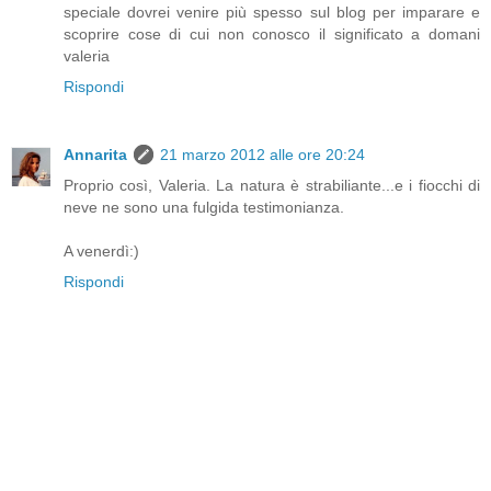
speciale dovrei venire più spesso sul blog per imparare e
scoprire cose di cui non conosco il significato a domani
valeria
Rispondi
Annarita
21 marzo 2012 alle ore 20:24
Proprio così, Valeria. La natura è strabiliante...e i fiocchi di
neve ne sono una fulgida testimonianza.
A venerdì:)
Rispondi