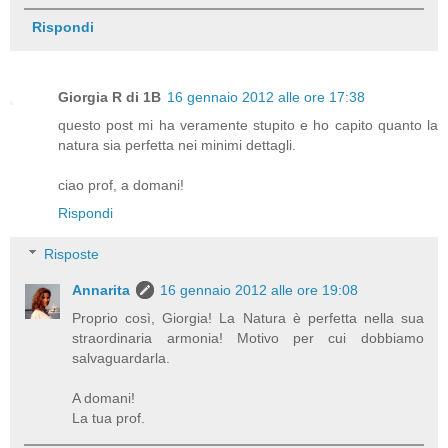
Rispondi
Giorgia R di 1B
16 gennaio 2012 alle ore 17:38
questo post mi ha veramente stupito e ho capito quanto la
natura sia perfetta nei minimi dettagli.
ciao prof, a domani!
Rispondi
Risposte
Annarita
16 gennaio 2012 alle ore 19:08
Proprio così, Giorgia! La Natura è perfetta nella sua
straordinaria armonia! Motivo per cui dobbiamo
salvaguardarla.
A domani!
La tua prof.