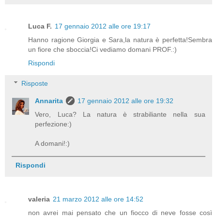
Luca F.
17 gennaio 2012 alle ore 19:17
Hanno ragione Giorgia e Sara,la natura è perfetta!Sembra
un fiore che sboccia!Ci vediamo domani PROF.:)
Rispondi
Risposte
Annarita
17 gennaio 2012 alle ore 19:32
Vero, Luca? La natura è strabiliante nella sua
perfezione:)
A domani!:)
Rispondi
valeria
21 marzo 2012 alle ore 14:52
non avrei mai pensato che un fiocco di neve fosse così