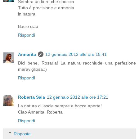
Sembra un fiore che sboccia
Tutto è precisione e armonia
in natura.
Bacio ciao
Rispondi
Annarita
12 gennaio 2012 alle ore 15:41
Dici bene, Rosaria! La natura racchiude una perfezione
meravigliosa.:)
Rispondi
Roberta Sala
12 gennaio 2012 alle ore 17:21
La natura ci lascia sempre a bocca aperta!
Ciao Annarita, Roberta
Rispondi
Risposte