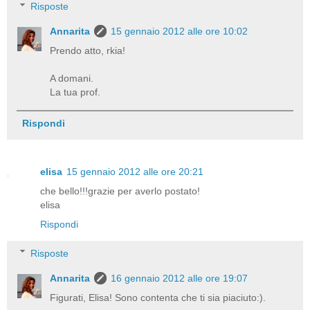
Risposte
Annarita
15 gennaio 2012 alle ore 10:02
Prendo atto, rkia!
A domani.
La tua prof.
Rispondi
elisa
15 gennaio 2012 alle ore 20:21
che bello!!!grazie per averlo postato!
elisa
Rispondi
Risposte
Annarita
16 gennaio 2012 alle ore 19:07
Figurati, Elisa! Sono contenta che ti sia piaciuto:).