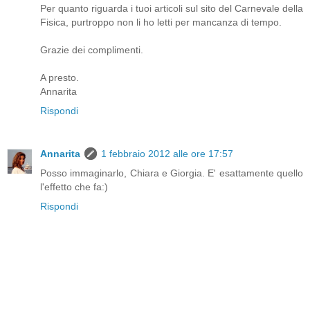
Per quanto riguarda i tuoi articoli sul sito del Carnevale della
Fisica, purtroppo non li ho letti per mancanza di tempo.
Grazie dei complimenti.
A presto.
Annarita
Rispondi
Annarita
1 febbraio 2012 alle ore 17:57
Posso immaginarlo, Chiara e Giorgia. E' esattamente quello
l'effetto che fa:)
Rispondi