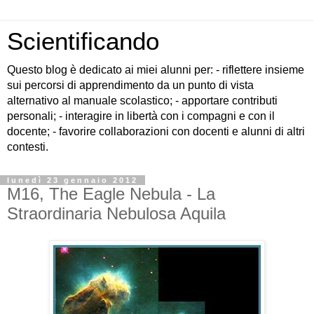
Scientificando
Questo blog è dedicato ai miei alunni per: - riflettere insieme
sui percorsi di apprendimento da un punto di vista
alternativo al manuale scolastico; - apportare contributi
personali; - interagire in libertà con i compagni e con il
docente; - favorire collaborazioni con docenti e alunni di altri
contesti.
lunedì 23 gennaio 2012
M16, The Eagle Nebula - La
Straordinaria Nebulosa Aquila