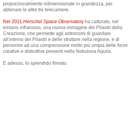
proporzionalmente ridimensionate in grandezza, per
abbinare le altre tre telecamere.
Nel 2011
Herschel Space Observatory
ha catturato, nel
lontano infrarosso, una nuova immagine dei Pilastri della
Creazione, che permette agli astronomi di guardare
all'interno dei Pilastri e delle strutture nella regione, e di
pervenire ad una comprensione molto più ampia delle forze
creative e distruttive presenti nella Nebulosa Aquila.
E adesso, lo splendido filmato.