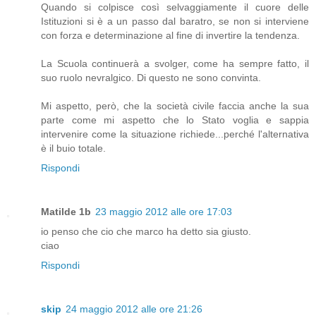
Quando si colpisce così selvaggiamente il cuore delle
Istituzioni si è a un passo dal baratro, se non si interviene
con forza e determinazione al fine di invertire la tendenza.
La Scuola continuerà a svolger, come ha sempre fatto, il
suo ruolo nevralgico. Di questo ne sono convinta.
Mi aspetto, però, che la società civile faccia anche la sua
parte come mi aspetto che lo Stato voglia e sappia
intervenire come la situazione richiede...perché l'alternativa
è il buio totale.
Rispondi
Matilde 1b
23 maggio 2012 alle ore 17:03
io penso che cio che marco ha detto sia giusto.
ciao
Rispondi
skip
24 maggio 2012 alle ore 21:26