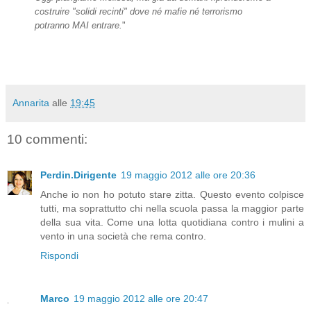
costruire "solidi recinti" dove né mafie né terrorismo
potranno MAI entrare.
"
Annarita
alle
19:45
10 commenti:
Perdin.Dirigente
19 maggio 2012 alle ore 20:36
Anche io non ho potuto stare zitta. Questo evento colpisce
tutti, ma soprattutto chi nella scuola passa la maggior parte
della sua vita. Come una lotta quotidiana contro i mulini a
vento in una società che rema contro.
Rispondi
Marco
19 maggio 2012 alle ore 20:47