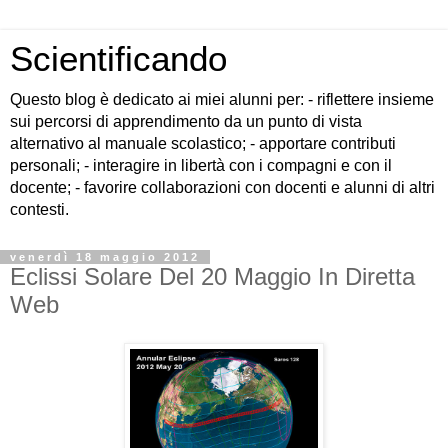
Scientificando
Questo blog è dedicato ai miei alunni per: - riflettere insieme
sui percorsi di apprendimento da un punto di vista
alternativo al manuale scolastico; - apportare contributi
personali; - interagire in libertà con i compagni e con il
docente; - favorire collaborazioni con docenti e alunni di altri
contesti.
venerdì 18 maggio 2012
Eclissi Solare Del 20 Maggio In Diretta
Web