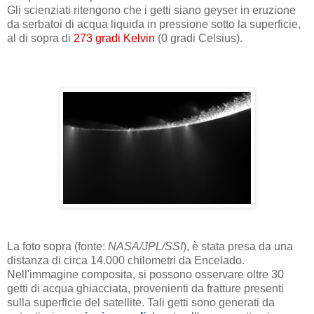
Gli scienziati ritengono che i getti siano geyser in eruzione
da serbatoi di acqua liquida in pressione sotto la superficie,
al di sopra di
273 gradi Kelvin
(0 gradi Celsius).
La foto sopra (fonte:
NASA/JPL/SSI
), è stata presa da una
distanza di circa 14.000 chilometri da Encelado.
Nell'immagine composita, si possono osservare oltre 30
getti di acqua ghiacciata, provenienti da fratture presenti
sulla superficie del satellite. Tali getti sono generati da