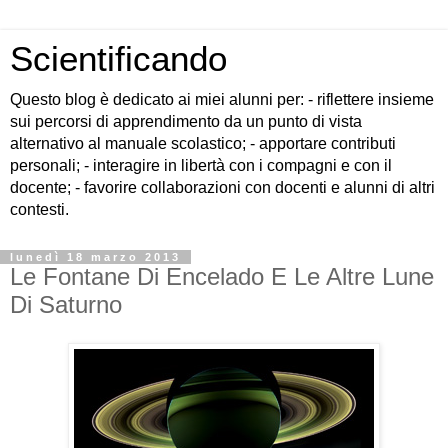
Scientificando
Questo blog è dedicato ai miei alunni per: - riflettere insieme
sui percorsi di apprendimento da un punto di vista
alternativo al manuale scolastico; - apportare contributi
personali; - interagire in libertà con i compagni e con il
docente; - favorire collaborazioni con docenti e alunni di altri
contesti.
lunedì 18 marzo 2013
Le Fontane Di Encelado E Le Altre Lune
Di Saturno