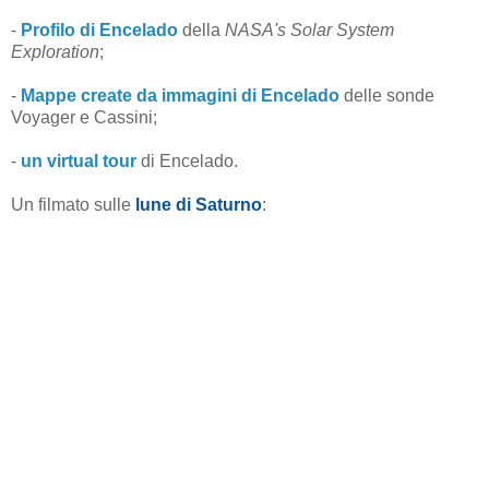
-
Profilo di Encelado
della
NASA's Solar System
Exploration
;
-
Mappe create da immagini di Encelado
delle sonde
Voyager e Cassini;
-
un virtual tour
di Encelado
.
Un filmato sulle
lune di Saturno
: