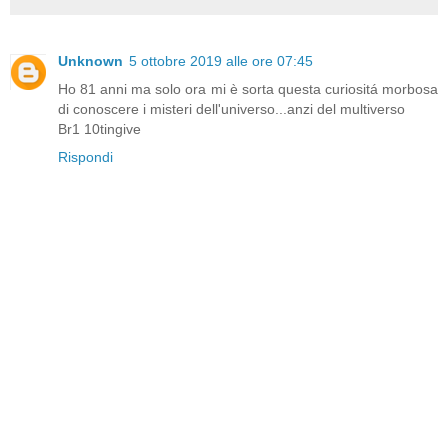
Unknown
5 ottobre 2019 alle ore 07:45
Ho 81 anni ma solo ora mi è sorta questa curiositá morbosa
di conoscere i misteri dell'universo...anzi del multiverso
Br1 10tingive
Rispondi