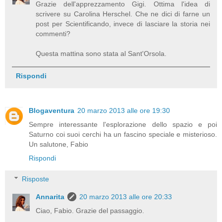
Grazie dell'apprezzamento Gigi. Ottima l'idea di
scrivere su Carolina Herschel. Che ne dici di farne un
post per Scientificando, invece di lasciare la storia nei
commenti?
Questa mattina sono stata al Sant'Orsola.
Rispondi
Blogaventura
20 marzo 2013 alle ore 19:30
Sempre interessante l'esplorazione dello spazio e poi
Saturno coi suoi cerchi ha un fascino speciale e misterioso.
Un salutone, Fabio
Rispondi
Risposte
Annarita
20 marzo 2013 alle ore 20:33
Ciao, Fabio. Grazie del passaggio.