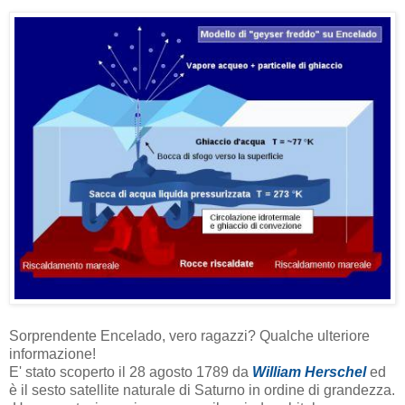
Sorprendente Encelado, vero ragazzi? Qualche ulteriore
informazione!
E' stato scoperto il 28 agosto 1789 da
William Herschel
ed
è il sesto satellite naturale di Saturno in ordine di grandezza.