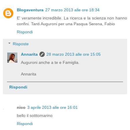
Blogaventura
27 marzo 2013 alle ore 18:34
E' veramente incredibile. La ricerca e la scienza non hanno
confini. Tanti Auguroni per una Pasqua Serena, Fabio
Rispondi
Risposte
Annarita
28 marzo 2013 alle ore 15:05
Auguroni anche a te e Famiglia.
Annarita
Rispondi
nico
3 aprile 2013 alle ore 16:01
bello il sotttomarino
Rispondi