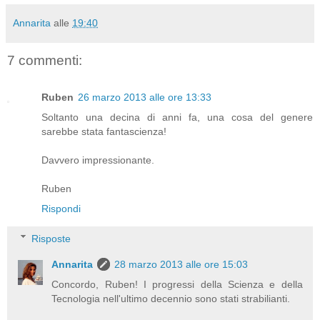
Annarita
alle
19:40
7 commenti:
Ruben
26 marzo 2013 alle ore 13:33
Soltanto una decina di anni fa, una cosa del genere
sarebbe stata fantascienza!
Davvero impressionante.
Ruben
Rispondi
Risposte
Annarita
28 marzo 2013 alle ore 15:03
Concordo, Ruben! I progressi della Scienza e della
Tecnologia nell'ultimo decennio sono stati strabilianti.