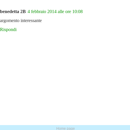
benedetta 2B
4 febbraio 2014 alle ore 10:08
argomento interessante
Rispondi
Home page