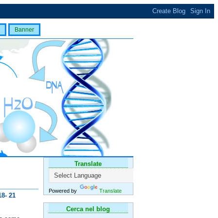
Banner
Translate
Powered by
Translate
8- 21
Cerca nel blog