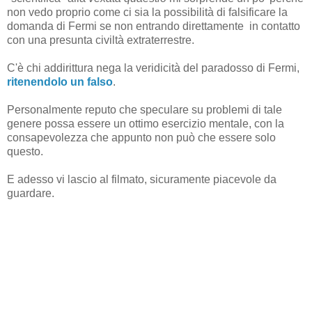
non vedo proprio come ci sia la possibilità di falsificare la
domanda di Fermi se non entrando
direttamente
in contatto
con una presunta civiltà extraterrestre.
C'è chi addirittura nega la veridicità del paradosso di Fermi,
ritenendolo un falso
.
Personalmente reputo che speculare su problemi di tale
genere possa essere un ottimo esercizio mentale, con la
consapevolezza che appunto non può che essere solo
questo.
E adesso vi lascio al filmato, sicuramente piacevole da
guardare.