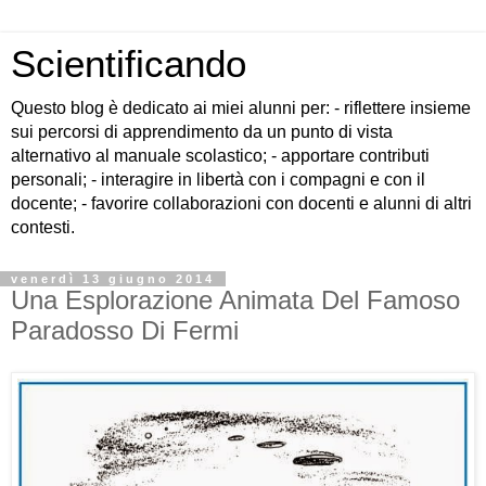
Scientificando
Questo blog è dedicato ai miei alunni per: - riflettere insieme
sui percorsi di apprendimento da un punto di vista
alternativo al manuale scolastico; - apportare contributi
personali; - interagire in libertà con i compagni e con il
docente; - favorire collaborazioni con docenti e alunni di altri
contesti.
venerdì 13 giugno 2014
Una Esplorazione Animata Del Famoso
Paradosso Di Fermi