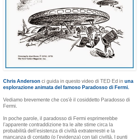
Chris Anderson
ci guida in questo video di TED Ed in
una
esplorazione animata
del famoso Paradosso di Fermi.
Vediamo brevemente che cos'è il cosiddetto Paradosso di
Fermi.
In poche parole, il paradosso di Fermi esprimerebbe
l'apparente contraddizione tra le alte stime circa la
probabilità dell'esistenza di civiltà extraterrestri e la
mancanza di contatto (o l'evidenza) con tali civiltà. I punti