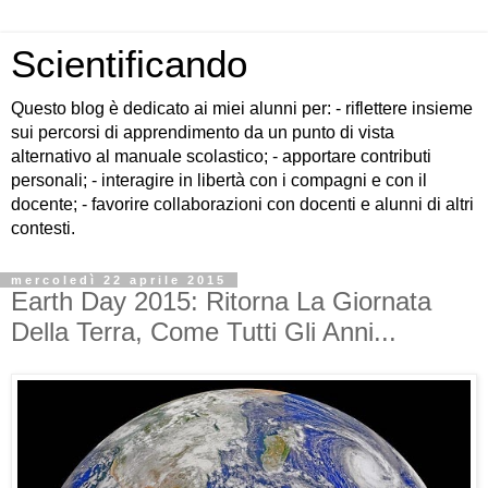
Scientificando
Questo blog è dedicato ai miei alunni per: - riflettere insieme
sui percorsi di apprendimento da un punto di vista
alternativo al manuale scolastico; - apportare contributi
personali; - interagire in libertà con i compagni e con il
docente; - favorire collaborazioni con docenti e alunni di altri
contesti.
mercoledì 22 aprile 2015
Earth Day 2015: Ritorna La Giornata
Della Terra, Come Tutti Gli Anni...