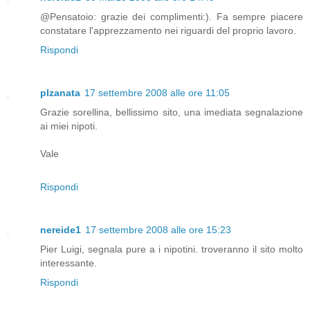
@Pensatoio: grazie dei complimenti:). Fa sempre piacere
constatare l'apprezzamento nei riguardi del proprio lavoro.
Rispondi
plzanata
17 settembre 2008 alle ore 11:05
Grazie sorellina, bellissimo sito, una imediata segnalazione
ai miei nipoti.
Vale
Rispondi
nereide1
17 settembre 2008 alle ore 15:23
Pier Luigi, segnala pure a i nipotini. troveranno il sito molto
interessante.
Rispondi