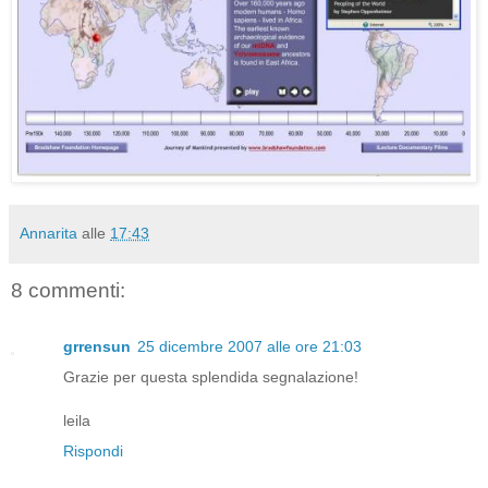
Annarita
alle
17:43
8 commenti:
grrensun
25 dicembre 2007 alle ore 21:03
Grazie per questa splendida segnalazione!
leila
Rispondi