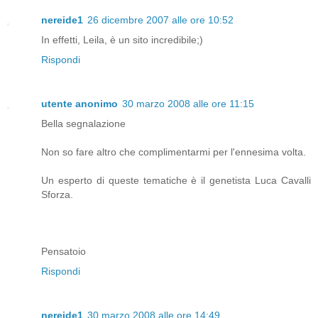
nereide1
26 dicembre 2007 alle ore 10:52
In effetti, Leila, è un sito incredibile;)
Rispondi
utente anonimo
30 marzo 2008 alle ore 11:15
Bella segnalazione
Non so fare altro che complimentarmi per l'ennesima volta.
Un esperto di queste tematiche è il genetista Luca Cavalli
Sforza.
Pensatoio
Rispondi
nereide1
30 marzo 2008 alle ore 14:49