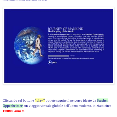
Cliccando sul bottone
"play"
potrete seguire il percorso ideato da
Stephen
Oppenheimer
, un viaggio virtuale globale dell'uomo moderno, iniziato circa
160000 anni fa.