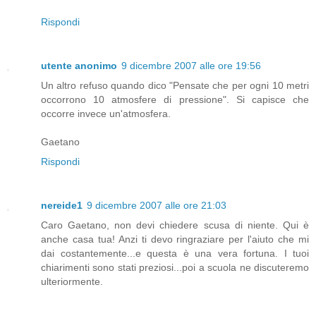
Rispondi
utente anonimo
9 dicembre 2007 alle ore 19:56
Un altro refuso quando dico "Pensate che per ogni 10 metri
occorrono 10 atmosfere di pressione". Si capisce che
occorre invece un'atmosfera.
Gaetano
Rispondi
nereide1
9 dicembre 2007 alle ore 21:03
Caro Gaetano, non devi chiedere scusa di niente. Qui è
anche casa tua! Anzi ti devo ringraziare per l'aiuto che mi
dai costantemente...e questa è una vera fortuna. I tuoi
chiarimenti sono stati preziosi...poi a scuola ne discuteremo
ulteriormente.