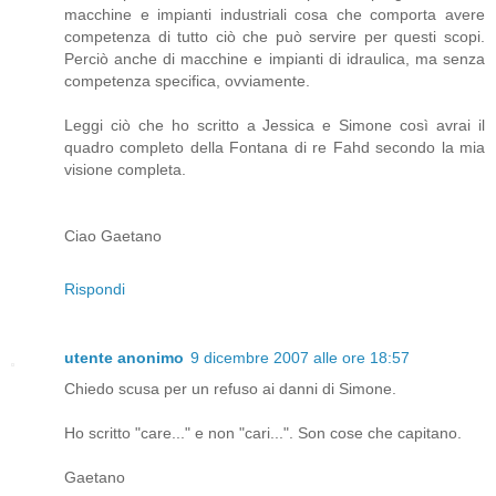
macchine e impianti industriali cosa che comporta avere
competenza di tutto ciò che può servire per questi scopi.
Perciò anche di macchine e impianti di idraulica, ma senza
competenza specifica, ovviamente.
Leggi ciò che ho scritto a Jessica e Simone così avrai il
quadro completo della Fontana di re Fahd secondo la mia
visione completa.
Ciao Gaetano
Rispondi
utente anonimo
9 dicembre 2007 alle ore 18:57
Chiedo scusa per un refuso ai danni di Simone.
Ho scritto "care..." e non "cari...". Son cose che capitano.
Gaetano