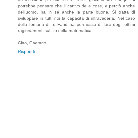
potrebbe pensare che il cattivo delle cose, e perciò anche
dell'uomo, ha in sé anche la parte buona. Si tratta di
sviluppare in tutti noi la capacità di intravederla. Nel caso
della fontana di re Fahd ha permesso di fare degli ottimi
ragionamenti sul filo della matematica.
Ciao, Gaetano
Rispondi